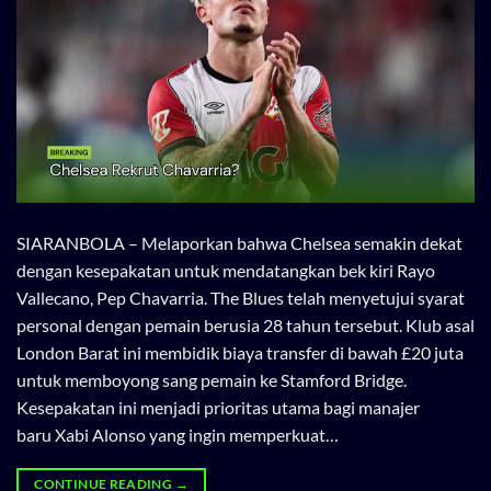
SIARANBOLA – Melaporkan bahwa Chelsea semakin dekat
dengan kesepakatan untuk mendatangkan bek kiri Rayo
Vallecano, Pep Chavarria. The Blues telah menyetujui syarat
personal dengan pemain berusia 28 tahun tersebut. Klub asal
London Barat ini membidik biaya transfer di bawah £20 juta
untuk memboyong sang pemain ke Stamford Bridge.
Kesepakatan ini menjadi prioritas utama bagi manajer
baru Xabi Alonso yang ingin memperkuat…
CONTINUE READING
→