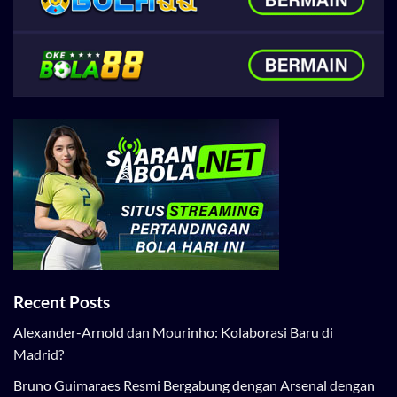
Recent Posts
Alexander-Arnold dan Mourinho: Kolaborasi Baru di
Madrid?
Bruno Guimaraes Resmi Bergabung dengan Arsenal dengan