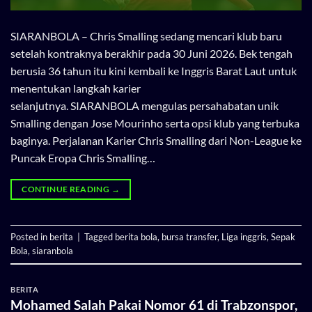
SIARANBOLA – Chris Smalling sedang mencari klub baru
setelah kontraknya berakhir pada 30 Juni 2026. Bek tengah
berusia 36 tahun itu kini kembali ke Inggris Barat Laut untuk
menentukan langkah karier
selanjutnya. SIARANBOLA mengulas persahabatan unik
Smalling dengan Jose Mourinho serta opsi klub yang terbuka
baginya. Perjalanan Karier Chris Smalling dari Non-League ke
Puncak Eropa Chris Smalling…
CONTINUE READING
→
Posted in
berita
|
Tagged
berita bola
,
bursa transfer
,
Liga inggris
,
Sepak
Bola
,
siaranbola
BERITA
Mohamed Salah Pakai Nomor 61 di Trabzonspor,