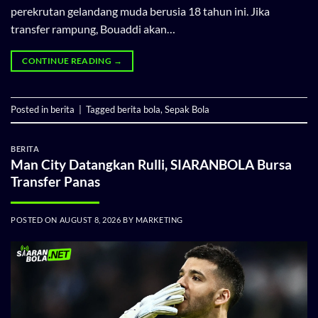
perekrutan gelandang muda berusia 18 tahun ini. Jika
transfer rampung, Bouaddi akan…
CONTINUE READING
→
Posted in
berita
|
Tagged
berita bola
,
Sepak Bola
BERITA
Man City Datangkan Rulli, SIARANBOLA Bursa
Transfer Panas
POSTED ON
AUGUST 8, 2026
BY
MARKETING