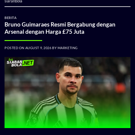
siaranbola
BERITA
Bruno Guimaraes Resmi Bergabung dengan
Arsenal dengan Harga £75 Juta
POSTED ON
AUGUST 9, 2026
BY
MARKETING