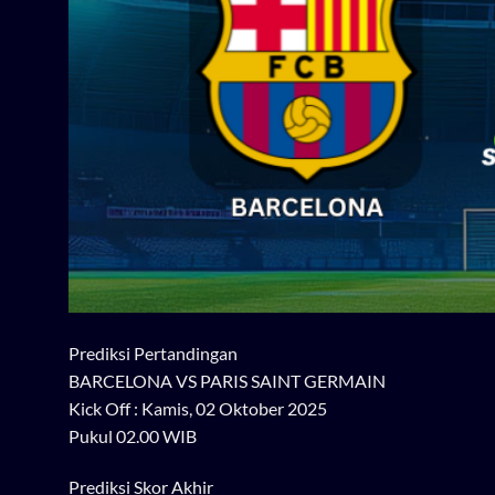
Prediksi Pertandingan
BARCELONA VS PARIS SAINT GERMAIN
Kick Off : Kamis, 02 Oktober 2025
Pukul 02.00 WIB
Prediksi Skor Akhir