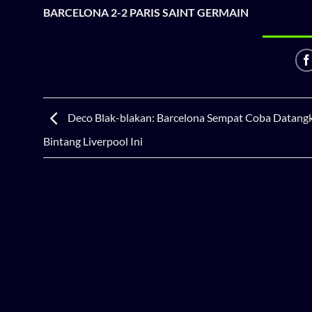
BARCELONA 2-2 PARIS SAINT GERMAIN
Deco Blak-blakan: Barcelona Sempat Coba Datang
Bintang Liverpool Ini