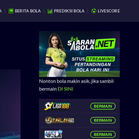
A
BERITA BOLA
PREDIKSI BOLA
LIVESCORE
Nonton bola makin asik, jika sambil
bermain
DI SINI