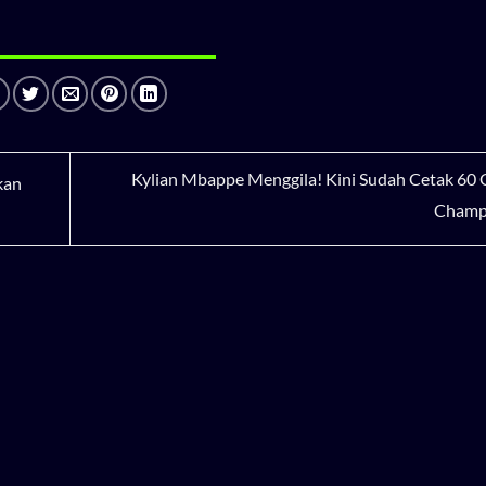
Kylian Mbappe Menggila! Kini Sudah Cetak 60 G
kan
Champ