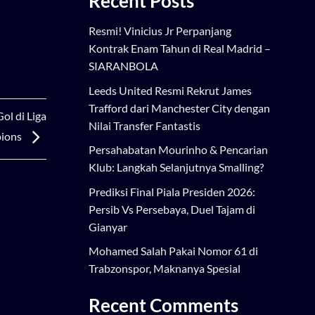
Recent Posts
Resmi! Vinicius Jr Perpanjang
Kontrak Enam Tahun di Real Madrid –
SIARANBOLA
Leeds United Resmi Rekrut James
Trafford dari Manchester City dengan
ol di Liga
Nilai Transfer Fantastis
ions
Persahabatan Mourinho & Pencarian
Klub: Langkah Selanjutnya Smalling?
Prediksi Final Piala Presiden 2026:
Persib Vs Persebaya, Duel Tajam di
Gianyar
Mohamed Salah Pakai Nomor 61 di
Trabzonspor, Maknanya Spesial
Recent Comments