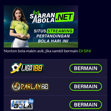
Nonton bola makin asik, jika sambil bermain
DI SINI