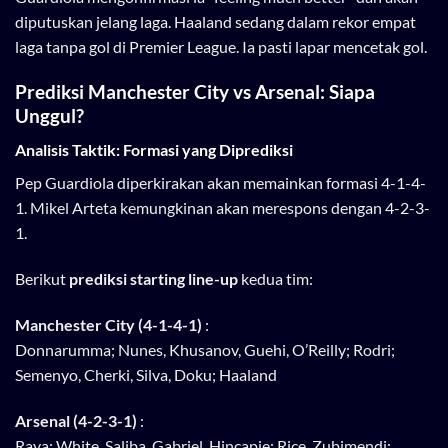
diputuskan jelang laga. Haaland sedang dalam rekor empat
laga tanpa gol di Premier League. Ia pasti lapar mencetak gol.
Prediksi Manchester City vs Arsenal: Siapa
Unggul?
Analisis Taktik: Formasi yang Diprediksi
Pep Guardiola diperkirakan akan memainkan formasi 4-1-4-
1. Mikel Arteta kemungkinan akan merespons dengan 4-2-3-
1.
Berikut
prediksi starting line-up
kedua tim:
Manchester City (4-1-4-1)
:
Donnarumma; Nunes, Khusanov, Guehi, O’Reilly; Rodri;
Semenyo, Cherki, Silva, Doku; Haaland
Arsenal (4-2-3-1)
:
Raya; White, Saliba, Gabriel, Hincapie; Rice, Zubimendi;