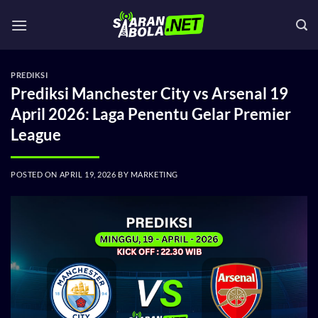
Skip
to
content
PREDIKSI
Prediksi Manchester City vs Arsenal 19
April 2026: Laga Penentu Gelar Premier
League
POSTED ON
APRIL 19, 2026
BY
MARKETING