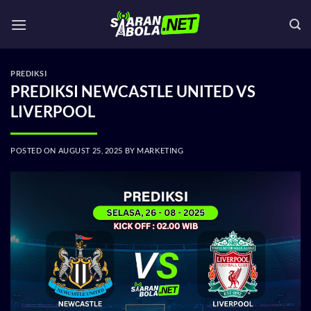
Skip
to
content
PREDIKSI
PREDIKSI NEWCASTLE UNITED VS
LIVERPOOL
POSTED ON
AUGUST 25, 2025
BY
MARKETING