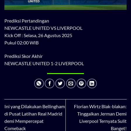
Prediksi Pertandingan
NEWCASTLE UNITED VS LIVERPOOL
Kick Off : Selasa, 26 Agustus 2025
Pukul 02:00 WIB
Prediksi Skor Akhir
NEWCASTLE UNITED 1-2 LIVERPOOL
Ini yang Dilakukan Bellingham
Florian Wirtz Blak-blakan:
di Pusat Latihan Real Madrid
Tinggalkan Jerman Demi
demi Mempercepat
Liverpool Ternyata Sulit
Comeback
Banget!