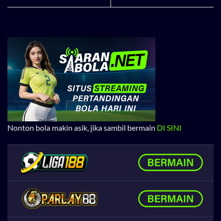
Nonton bola makin asik, jika sambil bermain
DI SINI