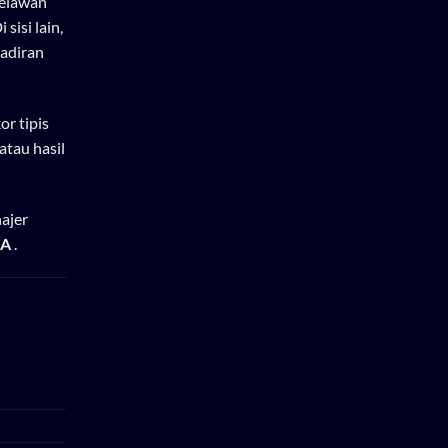
melawan
isi lain,
hadiran
or tipis
atau hasil
ajer
LA
.