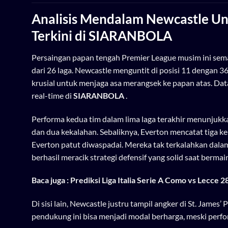
Analisis Mendalam Newcastle Uni
Terkini di SIARANBOLA
Persaingan papan tengah Premier League musim ini semak
dari 26 laga. Newcastle menguntit di posisi 11 dengan 36 
krusial untuk menjaga asa merangsek ke papan atas. Data
real-time di
SIARANBOLA
.
Performa kedua tim dalam lima laga terakhir menunjukk
dan dua kekalahan. Sebaliknya, Everton mencatat tiga 
Everton patut diwaspadai. Mereka tak terkalahkan dalam
berhasil meracik strategi defensif yang solid saat berma
Baca juga :
Prediksi Liga Italia Serie A Como vs Lecce 
Di sisi lain, Newcastle justru tampil angker di St. James
pendukung ini bisa menjadi modal berharga, meski perfo