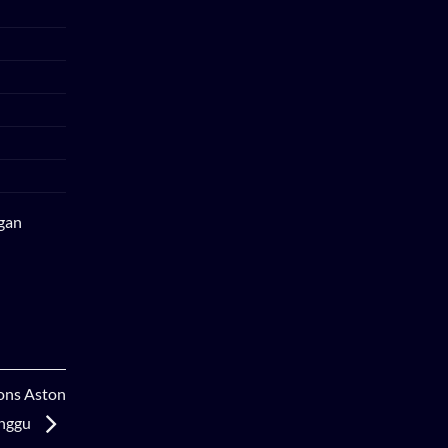
ngan
ons Aston
anggu