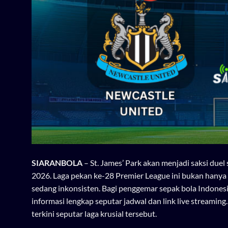
SIARANBOLA
– St. James’ Park akan menjadi saksi due
2026. Laga pekan ke-28 Premier League ini bukan hanya 
sedang inkonsisten. Bagi penggemar sepak bola Indonesi
informasi lengkap seputar jadwal dan link live streaming. 
terkini seputar laga krusial tersebut.