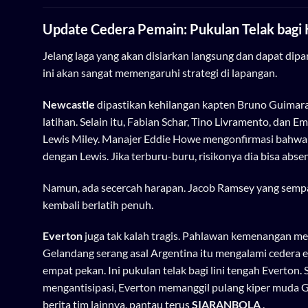
Update Cedera Pemain: Pukulan Telak bag
Jelang laga yang akan disiarkan langsung dan dapat dip
ini akan sangat memengaruhi strategi di lapangan.
Newcastle
dipastikan kehilangan kapten Bruno Guimarae
latihan. Selain itu, Fabian Schar, Tino Livramento, dan 
Lewis Miley. Manajer Eddie Howe mengonfirmasi bahwa p
dengan Lewis. Jika terburu-buru, risikonya dia bisa abse
Namun, ada secercah harapan. Jacob Ramsey yang sempat
kembali berlatih penuh.
Everton
juga tak kalah tragis. Pahlawan kemenangan mere
Gelandang serang asal Argentina itu mengalami cedera en
empat pekan. Ini pukulan telak bagi lini tengah Everton.
mengantisipasi, Everton memanggil pulang kiper muda G
berita tim lainnya, pantau terus
SIARANBOLA
.