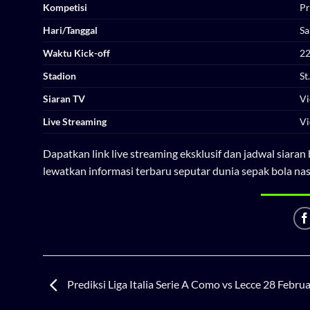
Kompetisi
Pr
Hari/Tanggal
Sa
Waktu Kick-off
22
Stadion
St
Siaran TV
Vi
Live Streaming
Vi
Dapatkan link live streaming eksklusif dan jadwal siaran
lewatkan informasi terbaru seputar dunia sepak bola nas
Prediksi Liga Italia Serie A Como vs Lecce 28 Febru