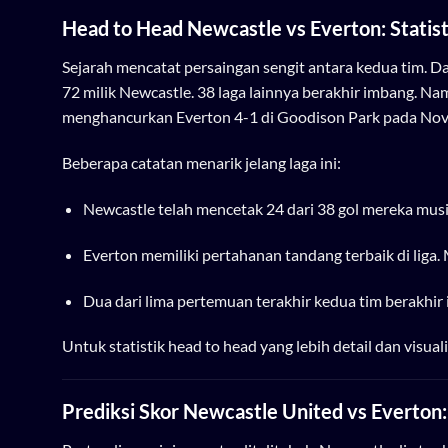
Head to Head Newcastle vs Everton: Stati
Sejarah mencatat persaingan sengit antara kedua tim. 
72 milik Newcastle. 38 laga lainnya berakhir imbang. N
menghancurkan Everton 4-1 di Goodison Park pada Nov
Beberapa catatan menarik jelang laga ini:
Newcastle telah mencetak 24 dari 38 gol mereka musim i
Everton memiliki pertahanan tandang terbaik di liga.
Dua dari lima pertemuan terakhir kedua tim berakhir
Untuk statistik head to head yang lebih detail dan visua
Prediksi Skor Newcastle United vs Everton: