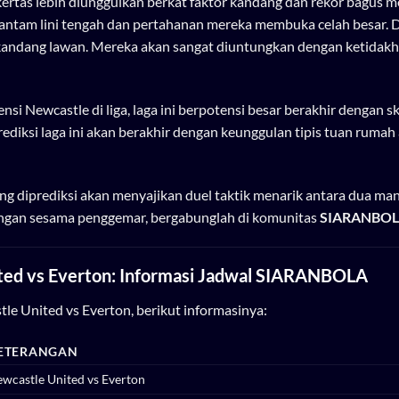
s kertas lebih diunggulkan berkat faktor kandang dan rekor bagus 
ntam lini tengah dan pertahanan mereka membuka celah besar. Di s
i kandang lawan. Mereka akan sangat diuntungkan dengan ketidak
si Newcastle di liga, laga ini berpotensi besar berakhir dengan sk
iksi laga ini akan berakhir dengan keunggulan tipis tuan rumah 
ng diprediksi akan menyajikan duel taktik menarik antara dua man
dengan sesama penggemar, bergabunglah di komunitas
SIARANBO
ted vs Everton: Informasi Jadwal SIARANBOLA
le United vs Everton, berikut informasinya:
ETERANGAN
wcastle United vs Everton