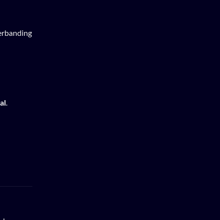
berbanding
al
.