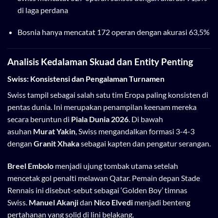
di laga perdana
Bosnia hanya mencatat 172 operan dengan akurasi 63,5%
Analisis Kedalaman Skuad dan Entity Penting
Swiss: Konsistensi dan Pengalaman Turnamen
Swiss tampil sebagai salah satu tim Eropa paling konsisten di
pentas dunia
. Ini merupakan penampilan keenam mereka
secara beruntun di
Piala Dunia 2026
. Di bawah
asuhan
Murat Yakin
, Swiss mengandalkan formasi 3-4-3
dengan
Granit Xhaka
sebagai kapten dan pengatur serangan
.
Breel Embolo
menjadi ujung tombak utama setelah
mencetak gol penalti melawan Qatar
. Pemain depan Stade
Rennais ini disebut-sebut sebagai ‘Golden Boy’ timnas
Swiss
.
Manuel Akanji
dan
Nico Elvedi
menjadi benteng
pertahanan yang solid di lini belakang
.