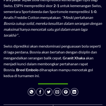
Swiss. ESPN memprediksi skor
2-1
untuk kemenangan Swiss,
sementara Sportskeeda dan Sportsmole memprediksi
1-0
.
Analis Freddie Cotton menyatakan:
“Meski pertahanan
Bosnia cukup solid, mereka kesulitan dalam serangan dengan
maksimal hanya mencetak satu gol dalam enam laga
terakhir”
.
Swiss diprediksi akan mendominasi penguasaan bola seperti
di laga perdana. Bosnia akan bertahan dengan disiplin dan
mengandalkan serangan balik cepat.
Granit Xhaka
akan
menjadi kunci dalam membongkar pertahanan rapat
Bosnia
.
Breel Embolo
diharapkan mampu mencetak gol
kedua di turnamen ini.