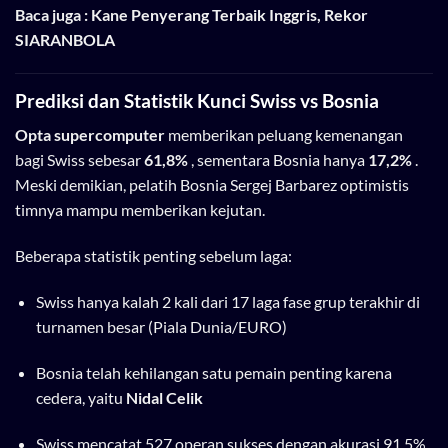
Baca juga :
Kane Penyerang Terbaik Inggris, Rekor
SIARANBOLA
Prediksi dan Statistik Kunci Swiss vs Bosnia
Opta supercomputer
memberikan peluang kemenangan
bagi Swiss sebesar
61,8%
, sementara Bosnia hanya
17,2%
.
Meski demikian, pelatih Bosnia Sergej Barbarez optimistis
timnya mampu memberikan kejutan
.
Beberapa statistik penting sebelum laga:
Swiss hanya kalah 2 kali dari 17 laga fase grup terakhir di
turnamen besar (Piala Dunia/EURO)
Bosnia telah kehilangan satu pemain penting karena
cedera, yaitu
Nidal Celik
Swiss mencatat 527 operan sukses dengan akurasi 91,5%