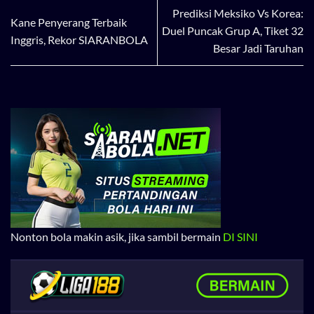
Prediksi Meksiko Vs Korea:
Kane Penyerang Terbaik
Duel Puncak Grup A, Tiket 32
Inggris, Rekor SIARANBOLA
Besar Jadi Taruhan
Nonton bola makin asik, jika sambil bermain
DI SINI