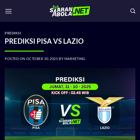
Skip
to
content
PREDIKSI
PREDIKSI PISA VS LAZIO
POSTED ON
OCTOBER 30, 2025
BY
MARKETING