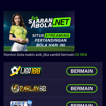
Nonton bola makin asik, jika sambil bermain
DI SINI