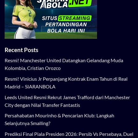
Recent Posts
Resmi! Manchester United Datangkan Gelandang Muda
Kolombia, Cristian Orozco
Resmi! Vinicius Jr Perpanjang Kontrak Enam Tahun di Real
Madrid – SIARANBOLA
Leeds United Resmi Rekrut James Trafford dari Manchester
City dengan Nilai Transfer Fantastis
Persahabatan Mourinho & Pencarian Klub: Langkah
Selanjutnya Smalling?
Prediksi Final Piala Presiden 2026: Persib Vs Persebaya, Duel