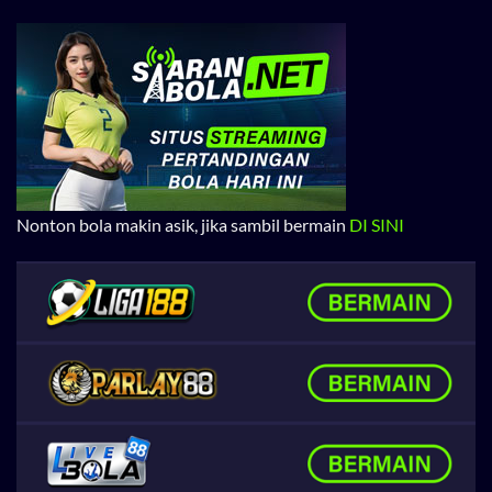
Nonton bola makin asik, jika sambil bermain
DI SINI