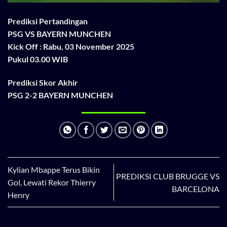
Prediksi Pertandingan
PSG VS BAYERN MUNCHEN
Kick Off : Rabu, 03 November 2025
Pukul 03.00 WIB
Prediksi Skor Akhir
PSG 2-2 BAYERN MUNCHEN
Kylian Mbappe Terus Bikin
PREDIKSI CLUB BRUGGE VS
Gol, Lewati Rekor Thierry
BARCELONA
Henry