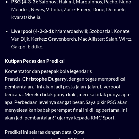
PSG (4-3-3):
Safonov; Hakimi, Marquinhos, Pacho, Nuno
Mendes; Neves, Vitinha, Zaïre-Emery; Doué, Dembélé,
Kvaratskhelia.
Liverpool (4-2-3-1):
Mamardashvili; Szoboszlai, Konate,
Van Dijk, Kerkez; Gravenberch, Mac Allister; Salah, Wirtz,
Gakpo; Ekitike.
Kutipan Pedas dan Prediksi
Komentator dan pesepak bola legendaris
Prancis,
Christophe Dugarry
, dengan tegas memprediksi
pembantaian. “Ini akan jadi pesta jalan-jalan. Liverpool
bencana. Mereka tidak punya kaki, mereka tidak punya apa-
apa. Perbedaan levelnya sangat besar. Saya pikir PSG akan
menyelesaikan babak perempat final ini di leg pertama. Ini
akan jadi pembantaian!” ujarnya kepada RMC Sport.
Prediksi ini selaras dengan data.
Opta