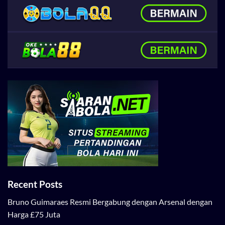
Recent Posts
Bruno Guimaraes Resmi Bergabung dengan Arsenal dengan
Harga £75 Juta