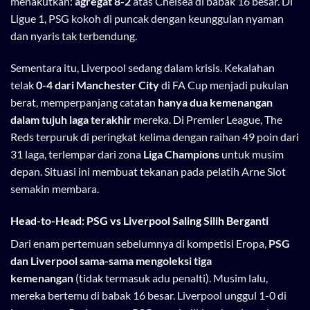
menakutkan:
agregat 8-2
atas Chelsea di babak 16 besar. Di
Ligue 1, PSG kokoh di puncak dengan keunggulan nyaman
dan nyaris tak terbendung.
Sementara itu, Liverpool sedang dalam krisis. Kekalahan
telak
0-4 dari Manchester City
di FA Cup menjadi pukulan
berat, memperpanjang catatan
hanya dua kemenangan
dalam tujuh laga terakhir
mereka. Di Premier League, The
Reds terpuruk di peringkat kelima dengan raihan 49 poin dari
31 laga, terlempar dari zona
Liga Champions
untuk musim
depan. Situasi ini membuat tekanan pada pelatih Arne Slot
semakin membara.
Head-to-Head: PSG vs Liverpool Saling Silih Berganti
Dari enam pertemuan sebelumnya di kompetisi Eropa,
PSG
dan Liverpool sama-sama mengoleksi tiga
kemenangan
(tidak termasuk adu penalti). Musim lalu,
mereka bertemu di babak 16 besar. Liverpool unggul 1-0 di