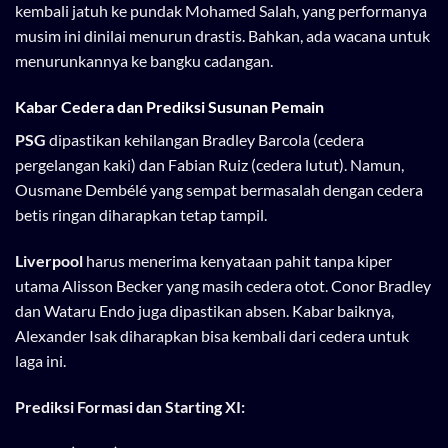
kembali jatuh ke pundak Mohamed Salah, yang performanya
musim ini dinilai menurun drastis. Bahkan, ada wacana untuk
menurunkannya ke bangku cadangan.
Kabar Cedera dan Prediksi Susunan Pemain
PSG
dipastikan kehilangan Bradley Barcola (cedera
pergelangan kaki) dan Fabian Ruiz (cedera lutut). Namun,
Ousmane Dembélé yang sempat bermasalah dengan cedera
betis ringan diharapkan tetap tampil.
Liverpool
harus menerima kenyataan pahit tanpa kiper
utama Alisson Becker yang masih cedera otot. Conor Bradley
dan Wataru Endo juga dipastikan absen. Kabar baiknya,
Alexander Isak diharapkan bisa kembali dari cedera untuk
laga ini.
Prediksi Formasi dan Starting XI: