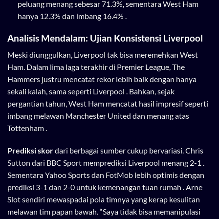
peluang menang sebesar 71.3%, sementara West Ham
hanya 12.3% dan imbang 16.4% .
Analisis Mendalam: Ujian Konsistensi Liverpool
Meski diunggulkan, Liverpool tak bisa meremehkan West
Ham. Dalam lima laga terakhir di Premier League, The
Hammers justru mencatat rekor lebih baik dengan hanya
sekali kalah, sama seperti Liverpool . Bahkan, sejak
pergantian tahun, West Ham mencatat hasil impresif seperti
imbang melawan Manchester United dan menang atas
Tottenham .
Prediksi skor
dari berbagai sumber cukup bervariasi. Chris
Sutton dari BBC Sport memprediksi Liverpool menang 2-1 .
Sementara Yahoo Sports dan FotMob lebih optimis dengan
prediksi 3-1 dan 2-0 untuk kemenangan tuan rumah . Arne
Slot sendiri mewaspadai pola timnya yang kerap kesulitan
melawan tim papan bawah. “Saya tidak bisa memanipulasi