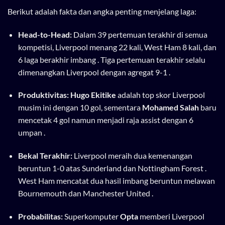
Berikut adalah fakta dan angka penting menjelang laga:
Head-to-Head:
Dalam 39 pertemuan terakhir di semua
kompetisi, Liverpool menang 22 kali, West Ham 8 kali, dan
6 laga berakhir imbang . Tiga pertemuan terakhir selalu
dimenangkan Liverpool dengan agregat 9-1 .
Produktivitas:
Hugo Ekitike
adalah top skor Liverpool
musim ini dengan 10 gol, sementara
Mohamed Salah
baru
mencetak 4 gol namun menjadi raja assist dengan 6
umpan .
Bekal Terakhir:
Liverpool meraih dua kemenangan
beruntun 1-0 atas Sunderland dan Nottingham Forest .
West Ham mencatat dua hasil imbang beruntun melawan
Bournemouth dan Manchester United .
Probabilitas:
Superkomputer
Opta
memberi Liverpool