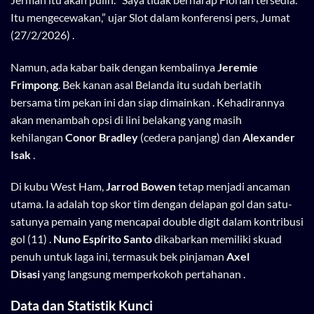
Itu mengecewakan,” ujar Slot dalam konferensi pers, Jumat
(27/2/2026) .
Namun, ada kabar baik dengan kembalinya
Jeremie
Frimpong
. Bek kanan asal Belanda itu sudah berlatih
bersama tim pekan ini dan siap dimainkan . Kehadirannya
akan menambah opsi di lini belakang yang masih
kehilangan
Conor Bradley
(cedera panjang) dan
Alexander
Isak
.
Di kubu West Ham,
Jarrod Bowen
tetap menjadi ancaman
utama. Ia adalah top skor tim dengan delapan gol dan satu-
satunya pemain yang mencapai double digit dalam kontribusi
gol (11) .
Nuno Espírito Santo
dikabarkan memiliki skuad
penuh untuk laga ini, termasuk bek pinjaman
Axel
Disasi
yang langsung memperkokoh pertahanan .
Data dan Statistik Kunci