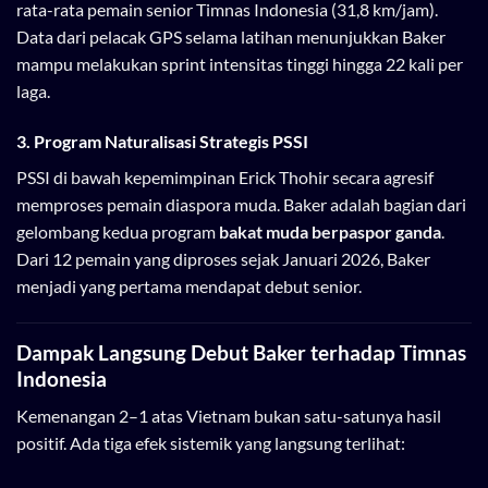
rata-rata pemain senior Timnas Indonesia (31,8 km/jam).
Data dari pelacak GPS selama latihan menunjukkan Baker
mampu melakukan sprint intensitas tinggi hingga 22 kali per
laga.
3. Program Naturalisasi Strategis PSSI
PSSI di bawah kepemimpinan Erick Thohir secara agresif
memproses pemain diaspora muda. Baker adalah bagian dari
gelombang kedua program
bakat muda berpaspor ganda
.
Dari 12 pemain yang diproses sejak Januari 2026, Baker
menjadi yang pertama mendapat debut senior.
Dampak Langsung Debut Baker terhadap Timnas
Indonesia
Kemenangan 2–1 atas Vietnam bukan satu-satunya hasil
positif. Ada tiga efek sistemik yang langsung terlihat: