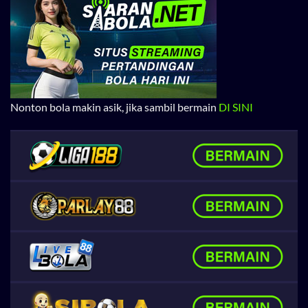
Nonton bola makin asik, jika sambil bermain
DI SINI