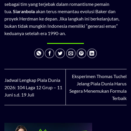
sebagai tim yang terjebak dalam romantisme pemain
tua.
Siaranbola
akan terus memantau evolusi Baker dan
proyek Herdman ke depan. Jika langkah ini berkelanjutan,
bukan tidak mungkin Indonesia memiliki “generasi emas”
keduanya setelah era 1990-an.
Eksperimen Thomas Tuchel
Jadwal Lengkap Piala Dunia
Jelang Piala Dunia Harus
2026: 104 Laga 12 Grup – 11
Segera Menemukan Formula
Juni s.d. 19 Juli
Terbaik