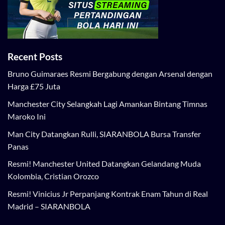
Recent Posts
Bruno Guimaraes Resmi Bergabung dengan Arsenal dengan
Harga £75 Juta
Manchester City Selangkah Lagi Amankan Bintang Timnas
Maroko Ini
Man City Datangkan Rulli, SIARANBOLA Bursa Transfer
Panas
Resmi! Manchester United Datangkan Gelandang Muda
Kolombia, Cristian Orozco
Resmi! Vinicius Jr Perpanjang Kontrak Enam Tahun di Real
Madrid – SIARANBOLA