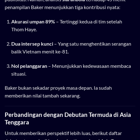
penampilan Baker menunjukkan tiga kontribusi nyata:
Akurasi umpan 89%
– Tertinggi kedua di tim setelah
Thom Haye.
Dua intersep kunci
– Yang satu menghentikan serangan
balik Vietnam menit ke-81.
Nol pelanggaran
– Menunjukkan kedewasaan membaca
situasi.
Baker bukan sekadar proyek masa depan. Ia sudah
memberikan nilai tambah sekarang.
Perbandingan dengan Debutan Termuda di Asia
Tenggara
Untuk memberikan perspektif lebih luas, berikut daftar