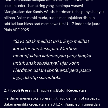
setelah cedera hamstring yang menimpa Asnawi
Mangkualam dan Sandy Walsh. Herdman tidak punya banyak
pilihan. Baker, meski muda, sudah menunjukkan disiplin
taktikal luar biasa saat membawa tim U-17 Indonesia juara
Piala AFF 2025.
“Saya tidak melihat usia. Saya melihat
karakter dan kesiapan. Mathew
menunjukkan ketenangan yang langka
untuk anak seusianya,” ujar John
Herdman dalam konferensi pers pasca
laga, dikutip
siaranbola
.
2. Filosofi Pressing Tinggi yang Butuh Kecepatan
Herdman menerapkan pressing tinggi dengan rotasi cepat.
Baker memiliki kecepatan lari 34,2 km/jam, lebih tinggi dari