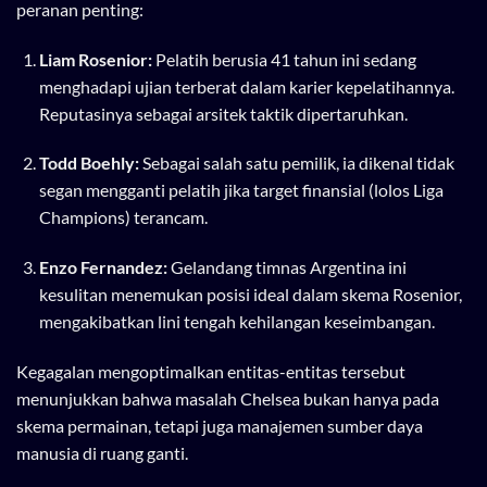
peranan penting:
Liam Rosenior:
Pelatih berusia 41 tahun ini sedang
menghadapi ujian terberat dalam karier kepelatihannya.
Reputasinya sebagai arsitek taktik dipertaruhkan.
Todd Boehly:
Sebagai salah satu pemilik, ia dikenal tidak
segan mengganti pelatih jika target finansial (lolos Liga
Champions) terancam.
Enzo Fernandez:
Gelandang timnas Argentina ini
kesulitan menemukan posisi ideal dalam skema Rosenior,
mengakibatkan lini tengah kehilangan keseimbangan.
Kegagalan mengoptimalkan entitas-entitas tersebut
menunjukkan bahwa masalah Chelsea bukan hanya pada
skema permainan, tetapi juga manajemen sumber daya
manusia di ruang ganti.