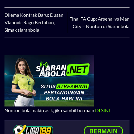
Dilema Kontrak Baru: Dusan
Final FA Cup: Arsenal vs Man
Vlahovic Ragu Bertahan,
City – Nonton di Siaranbola
Simak siaranbola
Nonton bola makin asik, jika sambil bermain
DI SINI