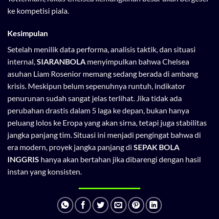
ke kompetisi piala.
Kesimpulan
Setelah menilik data performa, analisis taktik, dan situasi
internal,
SIARANBOLA
menyimpulkan bahwa Chelsea
asuhan Liam Rosenior memang sedang berada di ambang
krisis. Meskipun belum sepenuhnya runtuh, indikator
penurunan sudah sangat jelas terlihat. Jika tidak ada
perubahan drastis dalam 5 laga ke depan, bukan hanya
peluang lolos ke Eropa yang akan sirna, tetapi juga stabilitas
jangka panjang tim. Situasi ini menjadi pengingat bahwa di
era modern, proyek jangka panjang di
SEPAK BOLA
INGGRIS
hanya akan bertahan jika dibarengi dengan hasil
instan yang konsisten.