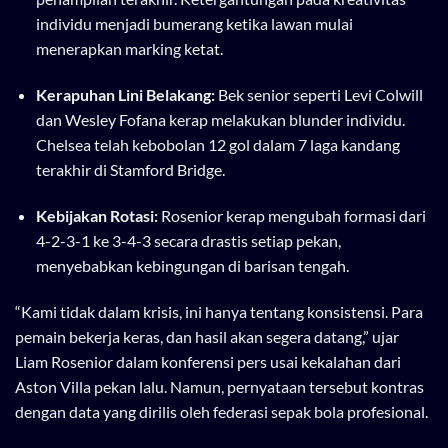
individu menjadi bumerang ketika lawan mulai
menerapkan marking ketat.
Kerapuhan Lini Belakang:
Bek senior seperti Levi Colwill
dan Wesley Fofana kerap melakukan blunder individu.
Chelsea telah kebobolan 12 gol dalam 7 laga kandang
terakhir di Stamford Bridge.
Kebijakan Rotasi:
Rosenior kerap mengubah formasi dari
4-2-3-1 ke 3-4-3 secara drastis setiap pekan,
menyebabkan kebingungan di barisan tengah.
“Kami tidak dalam krisis, ini hanya tentang konsistensi. Para
pemain bekerja keras, dan hasil akan segera datang,” ujar
Liam Rosenior dalam konferensi pers usai kekalahan dari
Aston Villa pekan lalu. Namun, pernyataan tersebut kontras
dengan data yang dirilis oleh federasi sepak bola profesional.