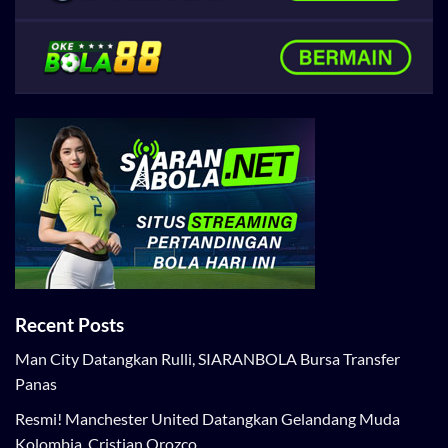
Recent Posts
Man City Datangkan Rulli, SIARANBOLA Bursa Transfer
Panas
Resmi! Manchester United Datangkan Gelandang Muda
Kolombia, Cristian Orozco