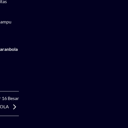
itas
 mampu
iaranbola
 16 Besar
NBOLA