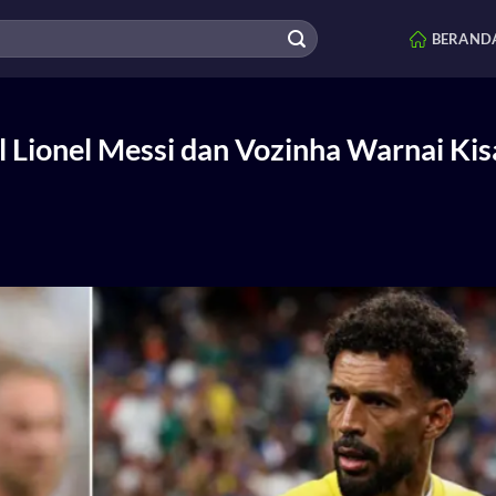
BERAND
l Lionel Messi dan Vozinha Warnai Ki