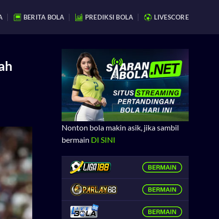
A
BERITA BOLA
PREDIKSI BOLA
LIVESCORE
sah
Nonton bola makin asik, jika sambil
bermain
DI SINI