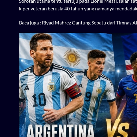
Sorotan utama tentu tertuju pada Lionel Messi, salah s
kiper veteran berusia 40 tahun yang namanya mendadak 
Baca juga :
Riyad Mahrez Gantung Sepatu dari Timnas Alj