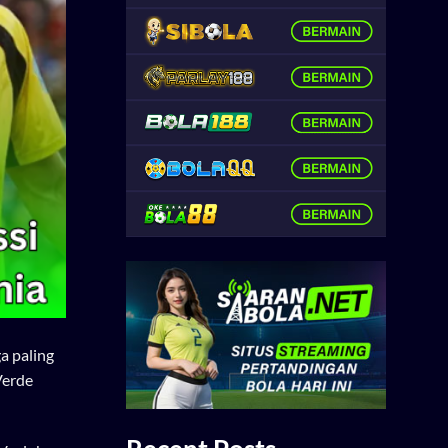
a paling
Verde