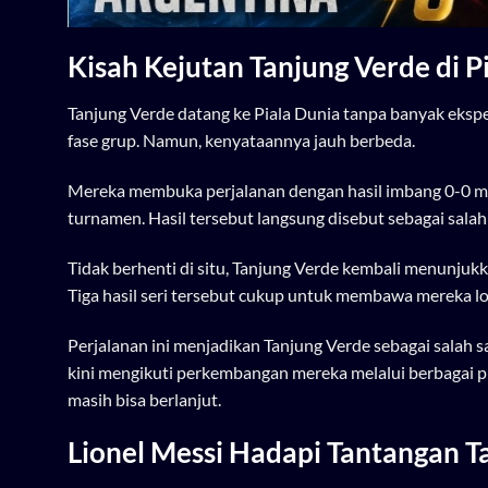
Kisah Kejutan Tanjung Verde di P
Tanjung Verde datang ke Piala Dunia tanpa banyak ekspe
fase grup. Namun, kenyataannya jauh berbeda.
Mereka membuka perjalanan dengan hasil imbang 0-0 mel
turnamen. Hasil tersebut langsung disebut sebagai salah
Tidak berhenti di situ, Tanjung Verde kembali menunju
Tiga hasil seri tersebut cukup untuk membawa mereka lo
Perjalanan ini menjadikan Tanjung Verde sebagai salah sat
kini mengikuti perkembangan mereka melalui berbagai p
masih bisa berlanjut.
Lionel Messi Hadapi Tantangan T