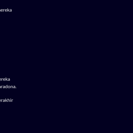
mereka
ereka
aradona.
erakhir