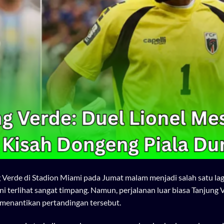
 Verde di Stadion Miami pada Jumat malam menjadi salah satu lag
 ini terlihat sangat timpang. Namun, perjalanan luar biasa Tanjung 
menantikan pertandingan tersebut.