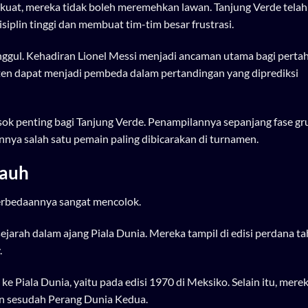
 kuat, mereka tidak boleh meremehkan lawan. Tanjung Verde telah
lin tinggi dan membuat tim-tim besar frustrasi.
ih unggul. Kehadiran Lionel Messi menjadi ancaman utama bagi pert
pten dapat menjadi pembeda dalam pertandingan yang diprediksi
sok penting bagi Tanjung Verde. Penampilannya sepanjang fase gr
nya salah satu pemain paling dibicarakan di turnamen.
Jauh
 perbedaannya sangat mencolok.
ejarah dalam ajang Piala Dunia. Mereka tampil di edisi perdana t
.
ke Piala Dunia, yaitu pada edisi 1970 di Meksiko. Selain itu, mere
an sesudah Perang Dunia Kedua.