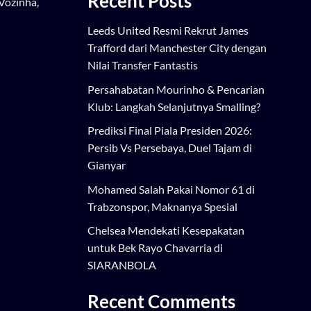
Recent Posts
Vozinha,
Leeds United Resmi Rekrut James
Trafford dari Manchester City dengan
Nilai Transfer Fantastis
Persahabatan Mourinho & Pencarian
Klub: Langkah Selanjutnya Smalling?
Prediksi Final Piala Presiden 2026:
Persib Vs Persebaya, Duel Tajam di
Gianyar
Mohamed Salah Pakai Nomor 61 di
Trabzonspor, Maknanya Spesial
Chelsea Mendekati Kesepakatan
untuk Bek Rayo Chavarria di
SIARANBOLA
Recent Comments