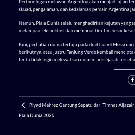
Pertandingan melawan Argentina akan menjadi ujian terbe
skuad, pengalaman, dan kedalaman pemain Argentina jau
Namun, Piala Dunia selalu menghadirkan kejutan yang 
melampaui ekspektasi dan membuat tim-tim besar kesuli
Kini, perhatian dunia tertuju pada duel Lionel Messi 
berikutnya, atau justru Tanjung Verde kembali mencipt
tentu tidak ingin melewatkan momen bersejarah tersebu
Riyad Mahrez Gantung Sepatu dari Timnas Aljazair 
Piala Dunia 2026