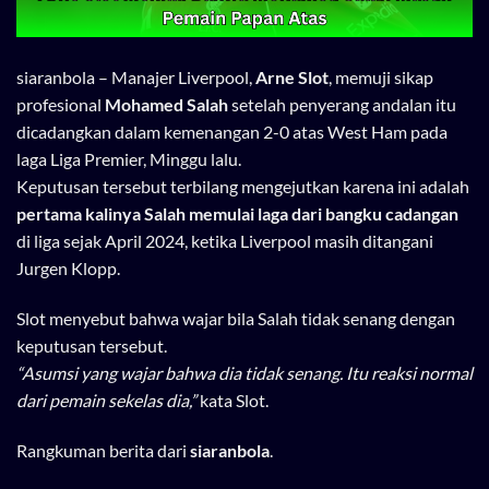
siaranbola – Manajer Liverpool,
Arne Slot
, memuji sikap
profesional
Mohamed Salah
setelah penyerang andalan itu
dicadangkan dalam kemenangan 2-0 atas West Ham pada
laga Liga Premier, Minggu lalu.
Keputusan tersebut terbilang mengejutkan karena ini adalah
pertama kalinya Salah memulai laga dari bangku cadangan
di liga sejak April 2024, ketika Liverpool masih ditangani
Jurgen Klopp.
Slot menyebut bahwa wajar bila Salah tidak senang dengan
keputusan tersebut.
“Asumsi yang wajar bahwa dia tidak senang. Itu reaksi normal
dari pemain sekelas dia,”
kata Slot.
Rangkuman berita dari
siaranbola
.