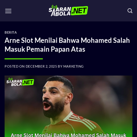
Skip
to
content
BERITA
Arne Slot Menilai Bahwa Mohamed Salah
Masuk Pemain Papan Atas
POSTED ON
DECEMBER 2, 2025
BY
MARKETING