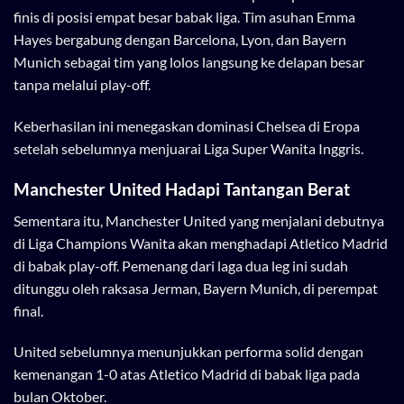
finis di posisi empat besar babak liga. Tim asuhan Emma
Hayes bergabung dengan Barcelona, Lyon, dan Bayern
Munich sebagai tim yang lolos langsung ke delapan besar
tanpa melalui play-off.
Keberhasilan ini menegaskan dominasi Chelsea di Eropa
setelah sebelumnya menjuarai Liga Super Wanita Inggris.
Manchester United Hadapi Tantangan Berat
Sementara itu, Manchester United yang menjalani debutnya
di Liga Champions Wanita akan menghadapi Atletico Madrid
di babak play-off. Pemenang dari laga dua leg ini sudah
ditunggu oleh raksasa Jerman, Bayern Munich, di perempat
final.
United sebelumnya menunjukkan performa solid dengan
kemenangan 1-0 atas Atletico Madrid di babak liga pada
bulan Oktober.