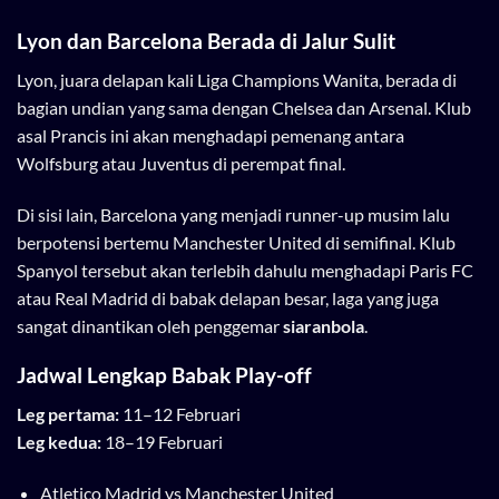
Lyon dan Barcelona Berada di Jalur Sulit
Lyon, juara delapan kali Liga Champions Wanita, berada di
bagian undian yang sama dengan Chelsea dan Arsenal. Klub
asal Prancis ini akan menghadapi pemenang antara
Wolfsburg atau Juventus di perempat final.
Di sisi lain, Barcelona yang menjadi runner-up musim lalu
berpotensi bertemu Manchester United di semifinal. Klub
Spanyol tersebut akan terlebih dahulu menghadapi Paris FC
atau Real Madrid di babak delapan besar, laga yang juga
sangat dinantikan oleh penggemar
siaranbola
.
Jadwal Lengkap Babak Play-off
Leg pertama:
11–12 Februari
Leg kedua:
18–19 Februari
Atletico Madrid vs Manchester United