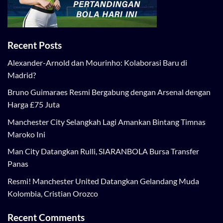
Recent Posts
Alexander-Arnold dan Mourinho: Kolaborasi Baru di
Madrid?
Bruno Guimaraes Resmi Bergabung dengan Arsenal dengan
Harga £75 Juta
Manchester City Selangkah Lagi Amankan Bintang Timnas
Maroko Ini
Man City Datangkan Rulli, SIARANBOLA Bursa Transfer
Panas
Resmi! Manchester United Datangkan Gelandang Muda
Kolombia, Cristian Orozco
Recent Comments