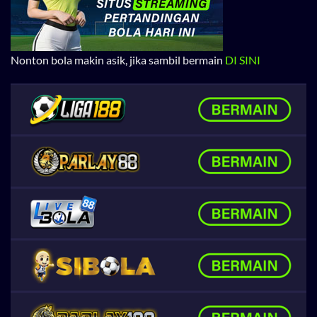
Nonton bola makin asik, jika sambil bermain
DI SINI