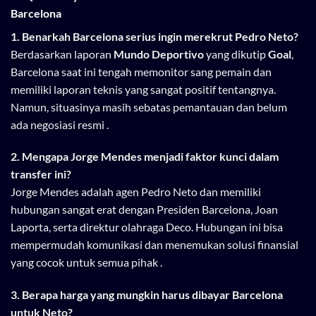
Barcelona
1. Benarkah Barcelona serius ingin merekrut Pedro Neto?
Berdasarkan laporan
Mundo Deportivo
yang dikutip
Goal
,
Barcelona saat ini tengah memonitor sang pemain dan
memiliki laporan teknis yang sangat positif tentangnya.
Namun, situasinya masih sebatas pemantauan dan belum
ada negosiasi resmi .
2. Mengapa Jorge Mendes menjadi faktor kunci dalam
transfer ini?
Jorge Mendes adalah agen Pedro Neto dan memiliki
hubungan sangat erat dengan Presiden Barcelona, Joan
Laporta, serta direktur olahraga Deco. Hubungan ini bisa
mempermudah komunikasi dan menemukan solusi finansial
yang cocok untuk semua pihak .
3. Berapa harga yang mungkin harus dibayar Barcelona
untuk Neto?