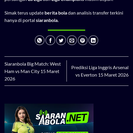
Simak terus update
berita bola
dan analisis transfer terkini
hanya di portal
siaranbola.
Siaranbola Big Match: West
Prediksi Liga Inggris Arsenal
Ham vs Man City 15 Maret
vs Everton 15 Maret 2026
2026