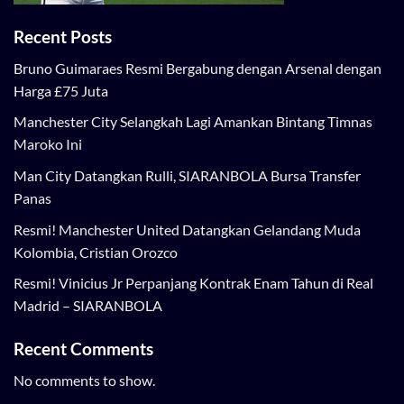
Recent Posts
Bruno Guimaraes Resmi Bergabung dengan Arsenal dengan
Harga £75 Juta
Manchester City Selangkah Lagi Amankan Bintang Timnas
Maroko Ini
Man City Datangkan Rulli, SIARANBOLA Bursa Transfer
Panas
Resmi! Manchester United Datangkan Gelandang Muda
Kolombia, Cristian Orozco
Resmi! Vinicius Jr Perpanjang Kontrak Enam Tahun di Real
Madrid – SIARANBOLA
Recent Comments
No comments to show.