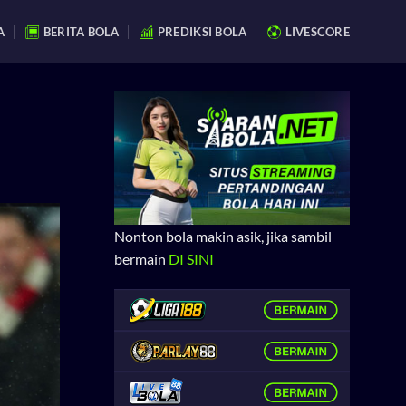
A
BERITA BOLA
PREDIKSI BOLA
LIVESCORE
Nonton bola makin asik, jika sambil
bermain
DI SINI