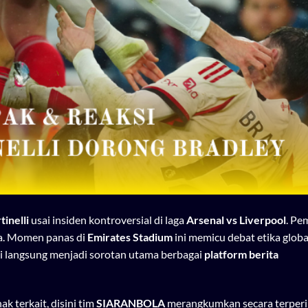
inelli
usai insiden kontroversial di laga
Arsenal vs Liverpool
. Pe
ra. Momen panas di
Emirates Stadium
ini memicu debat etika globa
lli langsung menjadi sorotan utama berbagai
platform berita
ak terkait, disini tim
SIARANBOLA
merangkumkan secara terperi