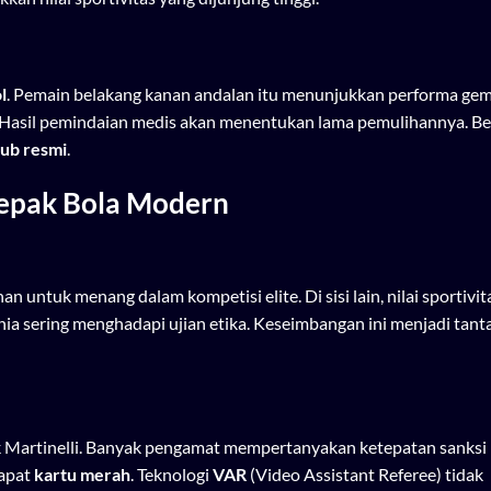
l
. Pemain belakang kanan andalan itu menunjukkan performa gem
 Hasil pemindaian medis akan menentukan lama pemulihannya. Be
lub resmi
.
Sepak Bola Modern
nan untuk menang dalam kompetisi elite. Di sisi lain, nilai sportivi
unia sering menghadapi ujian etika. Keseimbangan ini menjadi tan
 Martinelli. Banyak pengamat mempertanyakan ketepatan sanksi i
apat
kartu merah
. Teknologi
VAR
(Video Assistant Referee) tidak