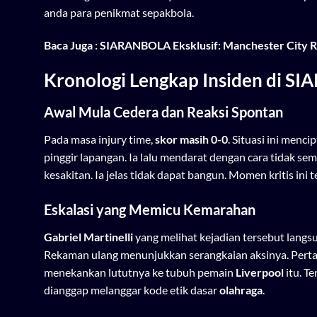
anda para penikmat sepakbola.
Baca Juga :
SIARANBOLA Eksklusif: Manchester City Re
Kronologi Lengkap Insiden di 
Awal Mula Cedera dan Reaksi Spontan
Pada masa injury time,
skor masih 0-0
. Situasi ini menc
pinggir lapangan. Ia lalu mendarat dengan cara tidak se
kesakitan. Ia jelas tidak dapat bangun. Momen kritis ini 
Eskalasi yang Memicu Kemarahan
Gabriel Martinelli
yang melihat kejadian tersebut lang
Rekaman ulang menunjukkan serangkaian aksinya. Pertam
menekankan lututnya ke tubuh pemain
Liverpool
itu. Te
dianggap melanggar kode etik dasar
olahraga
.