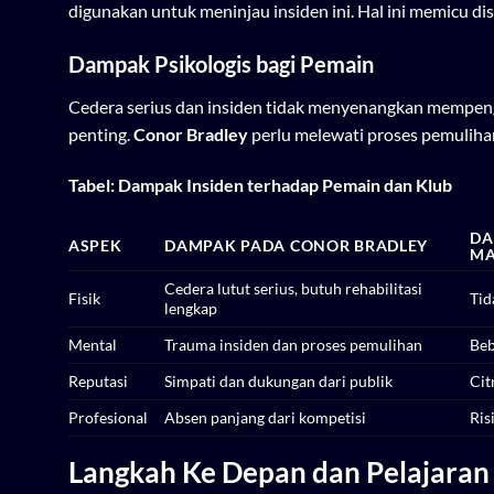
digunakan untuk meninjau insiden ini. Hal ini memicu dis
Dampak Psikologis bagi Pemain
Cedera serius dan insiden tidak menyenangkan mempeng
penting.
Conor Bradley
perlu melewati proses pemuliha
Tabel: Dampak Insiden terhadap Pemain dan Klub
DA
ASPEK
DAMPAK PADA CONOR BRADLEY
MA
Cedera lutut serius, butuh rehabilitasi
Fisik
Tid
lengkap
Mental
Trauma insiden dan proses pemulihan
Beb
Reputasi
Simpati dan dukungan dari publik
Cit
Profesional
Absen panjang dari kompetisi
Ris
Langkah Ke Depan dan Pelajaran