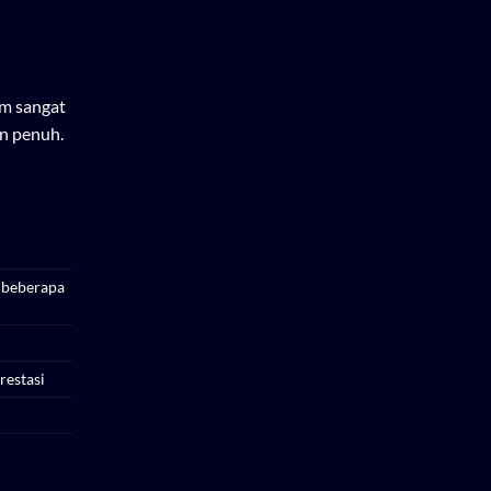
im sangat
an penuh.
 beberapa
restasi