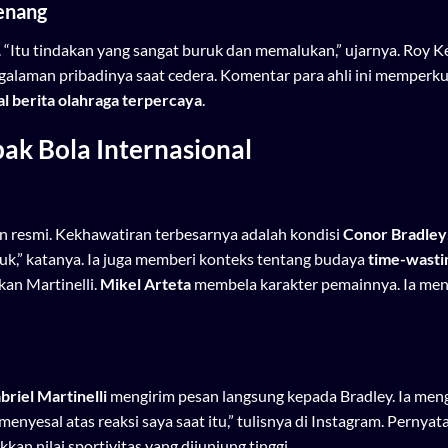
enang
. “Itu tindakan yang sangat buruk dan memalukan,” ujarnya. Roy K
galaman pribadinya saat cedera. Komentar para ahli ini memperk
al berita olahraga terpercaya
.
ak Bola Internasional
n resmi. Kekhawatiran terbesarnya adalah kondisi
Conor Bradley
ruk,” katanya. Ia juga memberi konteks tentang budaya
time-wasti
an Martinelli.
Mikel Arteta
membela karakter pemainnya. Ia me
briel Martinelli
mengirim pesan langsung kepada Bradley. Ia men
nyesal atas reaksi saya saat itu,” tulisnya di Instagram. Pernyata
kan nilai sportivitas yang dijunjung tinggi.