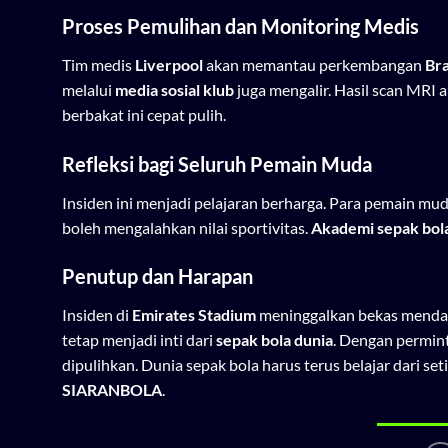
Proses Pemulihan dan Monitoring Medis
Tim medis
Liverpool
akan memantau perkembangan
Br
melalui
media sosial klub
juga mengalir. Hasil scan MRI
berbakat ini cepat pulih.
Refleksi bagi Seluruh Pemain Muda
Insiden ini menjadi pelajaran berharga. Para pemain mu
boleh mengalahkan nilai sportivitas.
Akademi sepak bol
Penutup dan Harapan
Insiden di
Emirates Stadium
meninggalkan bekas mendala
tetap menjadi inti dari
sepak bola dunia
. Dengan permint
dipulihkan. Dunia sepak bola harus terus belajar dari se
SIARANBOLA
.