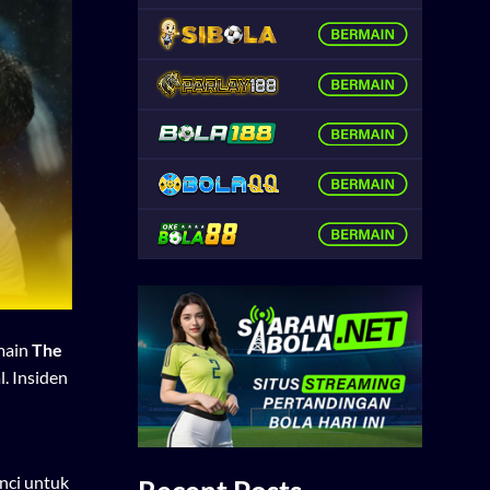
main
The
l. Insiden
nci untuk