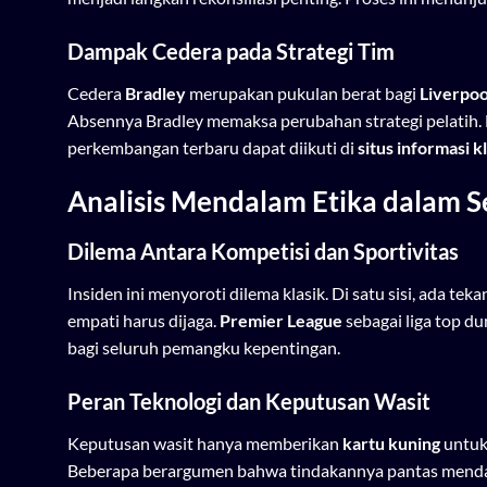
Dampak Cedera pada Strategi Tim
Cedera
Bradley
merupakan pukulan berat bagi
Liverpoo
Absennya Bradley memaksa perubahan strategi pelatih.
perkembangan terbaru dapat diikuti di
situs informasi k
Analisis Mendalam Etika dalam 
Dilema Antara Kompetisi dan Sportivitas
Insiden ini menyoroti dilema klasik. Di satu sisi, ada teka
empati harus dijaga.
Premier League
sebagai liga top d
bagi seluruh pemangku kepentingan.
Peran Teknologi dan Keputusan Wasit
Keputusan wasit hanya memberikan
kartu kuning
untuk
Beberapa berargumen bahwa tindakannya pantas mend