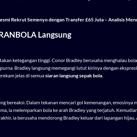
smi Rekrut Semenyo dengan Transfer £65 Juta – Analisis Men
SIARANBOLA Langsung
iptakan ketegangan tinggi. Conor Bradley berusaha menghalau bola
mpurna. Bradley langsung memegangi lutut kirinya dengan ekspresi
terekam jelas di semua
siaran langsung sepak bola
.
sung bereaksi. Dalam tekanan mencari gol kemenangan, emosinya 
a, ia melemparkan bola ke arah Bradley yang terjatuh. Kemudian,
rakhir, ia berusaha mendorong Bradley keluar dari lapangan hijau. 