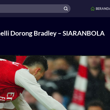
BERAND
nelli Dorong Bradley – SIARANBOLA