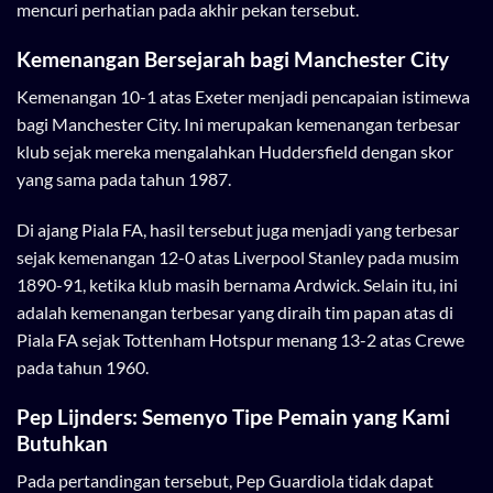
mencuri perhatian pada akhir pekan tersebut.
Kemenangan Bersejarah bagi Manchester City
Kemenangan 10-1 atas Exeter menjadi pencapaian istimewa
bagi Manchester City. Ini merupakan kemenangan terbesar
klub sejak mereka mengalahkan Huddersfield dengan skor
yang sama pada tahun 1987.
Di ajang Piala FA, hasil tersebut juga menjadi yang terbesar
sejak kemenangan 12-0 atas Liverpool Stanley pada musim
1890-91, ketika klub masih bernama Ardwick. Selain itu, ini
adalah kemenangan terbesar yang diraih tim papan atas di
Piala FA sejak Tottenham Hotspur menang 13-2 atas Crewe
pada tahun 1960.
Pep Lijnders: Semenyo Tipe Pemain yang Kami
Butuhkan
Pada pertandingan tersebut, Pep Guardiola tidak dapat