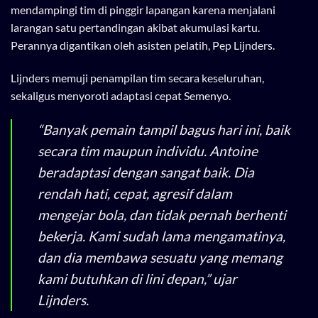
mendampingi tim di pinggir lapangan karena menjalani
larangan satu pertandingan akibat akumulasi kartu.
Perannya digantikan oleh asisten pelatih, Pep Lijnders.
Lijnders memuji penampilan tim secara keseluruhan,
sekaligus menyoroti adaptasi cepat Semenyo.
“Banyak pemain tampil bagus hari ini, baik
secara tim maupun individu. Antoine
beradaptasi dengan sangat baik. Dia
rendah hati, cepat, agresif dalam
mengejar bola, dan tidak pernah berhenti
bekerja. Kami sudah lama mengamatinya,
dan dia membawa sesuatu yang memang
kami butuhkan di lini depan,” ujar
Lijnders.