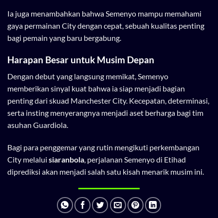
Ia juga menambahkan bahwa Semenyo mampu memahami
gaya permainan City dengan cepat, sebuah kualitas penting
bagi pemain yang baru bergabung.
Harapan Besar untuk Musim Depan
Dengan debut yang langsung memikat, Semenyo
memberikan sinyal kuat bahwa ia siap menjadi bagian
penting dari skuad Manchester City. Kecepatan, determinasi,
serta insting menyerangnya menjadi aset berharga bagi tim
asuhan Guardiola.
Bagi para penggemar yang rutin mengikuti perkembangan
City melalui
siaranbola
, perjalanan Semenyo di Etihad
diprediksi akan menjadi salah satu kisah menarik musim ini.