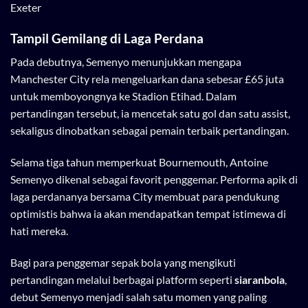
Tampil Gemilang di Laga Perdana
Pada debutnya, Semenyo menunjukkan mengapa
Manchester City rela mengeluarkan dana sebesar £65 juta
untuk memboyongnya ke Stadion Etihad. Dalam
pertandingan tersebut, ia mencetak satu gol dan satu assist,
sekaligus dinobatkan sebagai pemain terbaik pertandingan.
Selama tiga tahun memperkuat Bournemouth, Antoine
Semenyo dikenal sebagai favorit penggemar. Performa apik di
laga perdananya bersama City membuat para pendukung
optimistis bahwa ia akan mendapatkan tempat istimewa di
hati mereka.
Bagi para penggemar sepak bola yang mengikuti
pertandingan melalui berbagai platform seperti
siaranbola
,
debut Semenyo menjadi salah satu momen yang paling