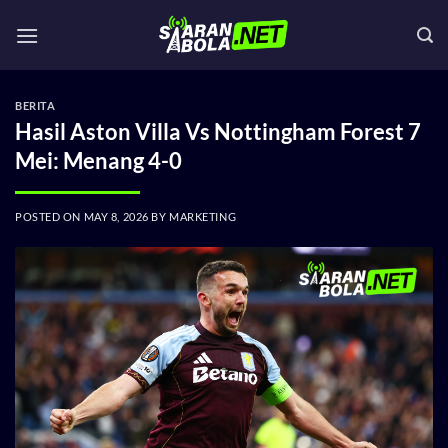
Skip
to
content
BERITA
Hasil Aston Villa Vs Nottingham Forest 7
Mei: Menang 4-0
POSTED ON
MAY 8, 2026
BY
MARKETING