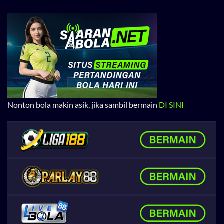
Nonton bola makin asik, jika sambil bermain
DI SINI