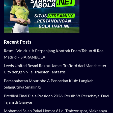
Recent Posts
Resmi! Vinicius Jr Perpanjang Kontrak Enam Tahun di Real
Madrid – SIARANBOLA
Leeds United Resmi Rekrut James Trafford dari Manchester
City dengan Nilai Transfer Fantastis
Persahabatan Mourinho & Pencarian Klub: Langkah
Selanjutnya Smalling?
Prediksi Final Piala Presiden 2026: Persib Vs Persebaya, Duel
Tajam di Gianyar
Mohamed Salah Pakai Nomor 61 di Trabzonspor, Maknanya