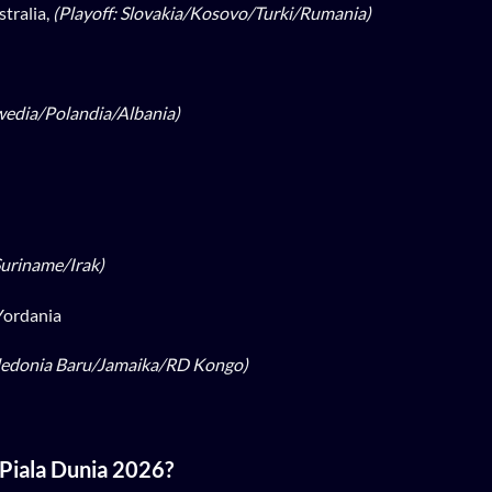
tralia,
(Playoff: Slovakia/Kosovo/Turki/Rumania)
wedia/Polandia/Albania)
Suriname/Irak)
 Yordania
aledonia Baru/Jamaika/RD Kongo)
Piala Dunia 2026?