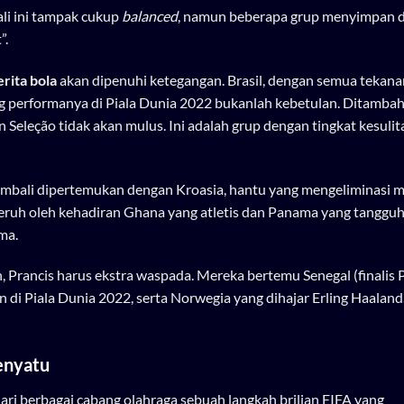
li ini tampak cukup
balanced
, namun beberapa grup menyimpan 
”.
erita bola
akan dipenuhi ketegangan. Brasil, dengan semua tekana
g performanya di Piala Dunia 2022 bukanlah kebetulan. Ditambah
n Seleção tidak akan mulus. Ini adalah grup dengan tingkat kesulit
embali dipertemukan dengan Kroasia, hantu yang mengeliminasi m
rkeruh oleh kehadiran Ghana yang atletis dan Panama yang tangguh
ma.
 Prancis harus ekstra waspada. Mereka bertemu Senegal (finalis P
 di Piala Dunia 2022, serta Norwegia yang dihajar Erling Haaland.
enyatu
dari berbagai cabang olahraga sebuah langkah brilian FIFA yang