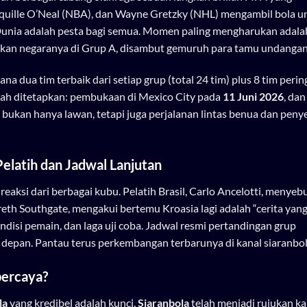
aquille O’Neal (NBA), dan Wayne Gretzky (NHL) mengambil bola un
Dunia adalah pesta bagi semua. Momen paling mengharukan adala
tkan negaranya di Grup A, disambut gemuruh para tamu undangan
 dua tim terbaik dari setiap grup (total 24 tim) plus 8 tim perin
udah ditetapkan: pembukaan di Mexico City pada
11 Juni 2026
, dan
 bukan hanya lawan, tetapi juga perjalanan lintas benua dan peny
elatih dan Jadwal Lanjutan
eaksi dari berbagai kubu. Pelatih Brasil, Carlo Ancelotti, menyeb
eth Southgate, mengakui bertemu Kroasia lagi adalah “cerita yang
ndisi pemain, dan laga uji coba. Jadwal resmi pertandingan grup
e depan. Pantau terus perkembangan terbarunya di kanal siaranbol
percaya?
la
yang kredibel adalah kunci.
Siaranbola
telah menjadi rujukan k