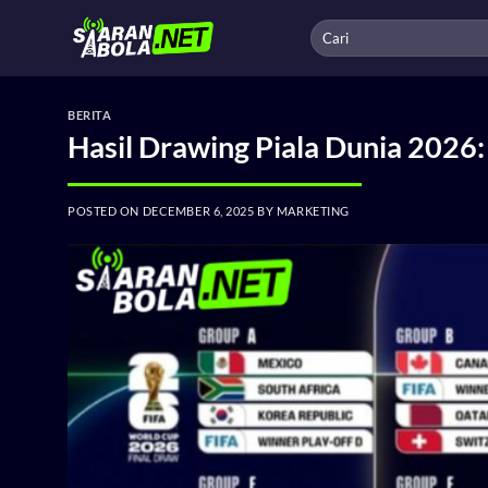
Skip
to
content
BERITA
Hasil Drawing Piala Dunia 2026: 
POSTED ON
DECEMBER 6, 2025
BY
MARKETING