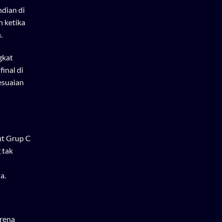
dian di
h ketika
.
gkat
 final di
esuaian
ut Grup C
 tak
a.
arena