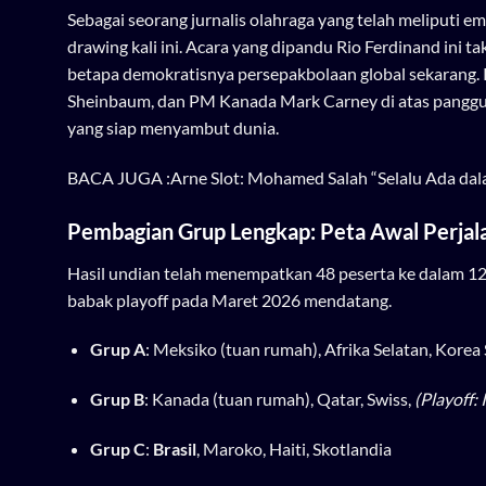
Sebagai seorang jurnalis olahraga yang telah meliputi e
drawing kali ini. Acara yang dipandu Rio Ferdinand ini
betapa demokratisnya persepakbolaan global sekarang.
Sheinbaum, dan PM Kanada Mark Carney di atas panggun
yang siap menyambut dunia.
BACA JUGA :
Arne Slot: Mohamed Salah “Selalu Ada dal
Pembagian Grup Lengkap: Peta Awal Perjal
Hasil undian telah menempatkan 48 peserta ke dalam 12 g
babak playoff pada Maret 2026 mendatang.
Grup A
: Meksiko (tuan rumah), Afrika Selatan, Korea
Grup B
: Kanada (tuan rumah), Qatar, Swiss,
(Playoff:
Grup C
:
Brasil
, Maroko, Haiti, Skotlandia