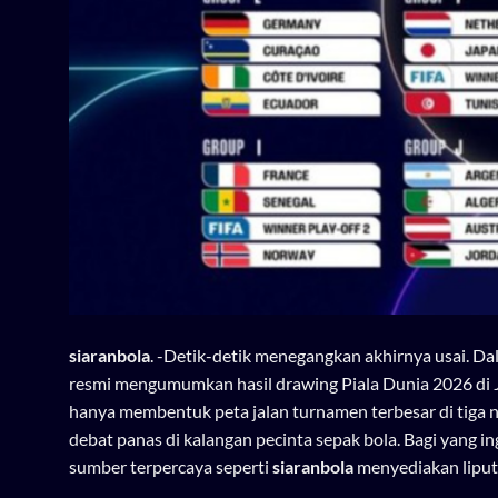
siaranbola
. -Detik-detik menegangkan akhirnya usai. D
resmi mengumumkan hasil drawing Piala Dunia 2026 di J
hanya membentuk peta jalan turnamen terbesar di tiga n
debat panas di kalangan pecinta sepak bola. Bagi yang i
sumber terpercaya seperti
siaranbola
menyediakan liput