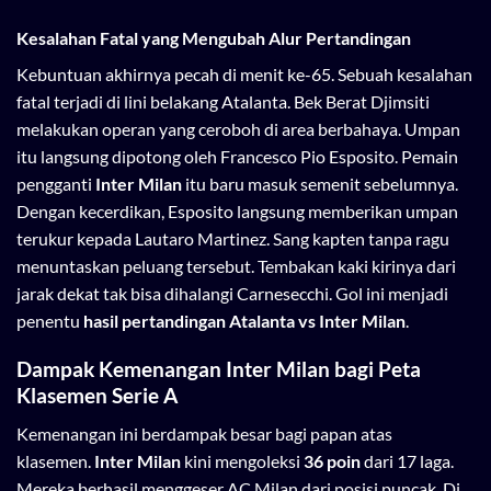
Kesalahan Fatal yang Mengubah Alur Pertandingan
Kebuntuan akhirnya pecah di menit ke-65. Sebuah kesalahan
fatal terjadi di lini belakang Atalanta. Bek Berat Djimsiti
melakukan operan yang ceroboh di area berbahaya. Umpan
itu langsung dipotong oleh Francesco Pio Esposito. Pemain
pengganti
Inter Milan
itu baru masuk semenit sebelumnya.
Dengan kecerdikan, Esposito langsung memberikan umpan
terukur kepada Lautaro Martinez. Sang kapten tanpa ragu
menuntaskan peluang tersebut. Tembakan kaki kirinya dari
jarak dekat tak bisa dihalangi Carnesecchi. Gol ini menjadi
penentu
hasil pertandingan Atalanta vs Inter Milan
.
Dampak Kemenangan Inter Milan bagi Peta
Klasemen Serie A
Kemenangan ini berdampak besar bagi papan atas
klasemen.
Inter Milan
kini mengoleksi
36 poin
dari 17 laga.
Mereka berhasil menggeser AC Milan dari posisi puncak. Di