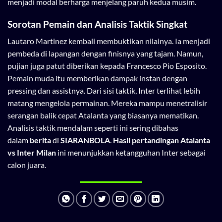
menjadi modal berharga menjelang paruh kedua musim.
Sorotan Pemain dan Analisis Taktik Singkat
Lautaro Martinez kembali membuktikan nilainya. Ia menjadi
pembeda di lapangan dengan finisnya yang tajam. Namun,
pujian juga patut diberikan kepada Francesco Pio Esposito.
Pemain muda itu memberikan dampak instan dengan
pressing dan assistnya. Dari sisi taktik, Inter terlihat lebih
matang mengelola permainan. Mereka mampu menetralisir
serangan balik cepat Atalanta yang biasanya mematikan.
Analisis taktik mendalam seperti ini sering dibahas
dalam
berita
di
SIARANBOLA
.
Hasil pertandingan Atalanta
vs Inter Milan
ini menunjukkan ketangguhan Inter sebagai
calon juara.