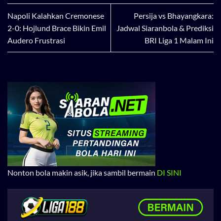
Napoli Kalahkan Cremonese
Persija vs Bhayangkara:
2-0: Hojlund Brace Bikin Emil
Jadwal Siaranbola & Prediksi
Audero Frustrasi
BRI Liga 1 Malam Ini
Nonton bola makin asik, jika sambil bermain
DI SINI