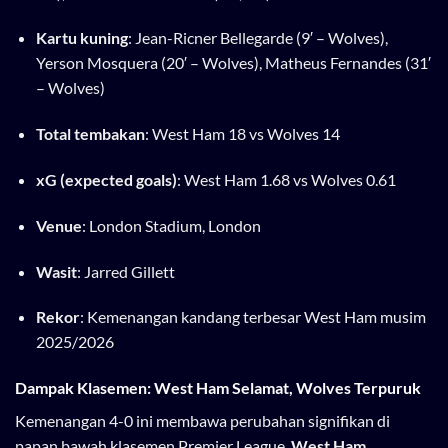
Kartu kuning
: Jean-Ricner Bellegarde (9′ – Wolves),
Yerson Mosquera (20′ – Wolves), Matheus Fernandes (31′
– Wolves)
Total tembakan
: West Ham 18 vs Wolves 14
xG (expected goals)
: West Ham 1.68 vs Wolves 0.61
Venue
: London Stadium, London
Wasit
: Jarred Gillett
Rekor
: Kemenangan kandang terbesar West Ham musim
2025/2026
Dampak Klasemen: West Ham Selamat, Wolves Terpuruk
Kemenangan 4-0 ini membawa perubahan signifikan di
papan bawah klasemen Premier League.
West Ham