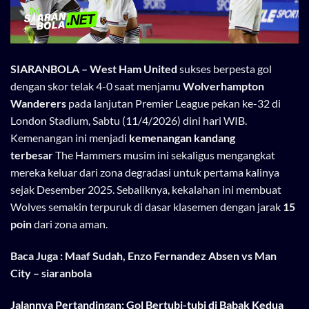
SIARANBOLA
– West Ham United
sukses berpesta gol
dengan skor telak 4-0 saat menjamu
Wolverhampton
Wanderers
pada lanjutan Premier League pekan ke-32 di
London Stadium, Sabtu (11/4/2026) dini hari WIB.
Kemenangan ini menjadi
kemenangan kandang
terbesar
The Hammers musim ini sekaligus mengangkat
mereka keluar dari zona degradasi untuk pertama kalinya
sejak Desember 2025. Sebaliknya, kekalahan ini membuat
Wolves semakin terpuruk di dasar klasemen dengan jarak
15
poin
dari zona aman.
Baca Juga :
Maaf Sudah, Enzo Fernandez Absen vs Man
City – siaranbola
Jalannya Pertandingan: Gol Bertubi-tubi di Babak Kedua