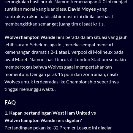
serangkaian hasil buruk. Namun, kemenangan 4-0 ini menjadi
suntikan moral yang luar biasa.
David Moyes
yang
kontraknya akan habis akhir musim ini dinilai berhasil
membangkitkan semangat juang tim di saat kritis.
Wolverhampton Wanderers
berada dalam situasi yang jauh
lebih suram. Sebelum laga ini, mereka sempat mencuri
kemenangan dramatis 2-1 atas Liverpool di Molineux pada
awal Maret. Namun, hasil buruk di London Stadium semakin
mempertegas bahwa Wolves gagal mempertahankan
momentum. Dengan jarak 15 poin dari zona aman, nasib
Wolves untuk terdegradasi ke Championship sepertinya
tinggal menunggu waktu.
FAQ
1. Kapan pertandingan West Ham United vs
Wolverhampton Wanderers digelar?
Pertandingan pekan ke-32 Premier League ini digelar