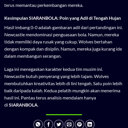
terus memantau perkembangan mereka.
Kesimpulan SIARANBOLA: Poin yang Adil di Tengah Hujan
Hasil imbang 0-0 adalah gambaran adil dari pertandingan ini.
Newcastle mendominasi penguasaan bola. Namun, mereka
tidak memiliki daya rusak yang cukup. Wolves bertahan
dengan kompak dan disiplin. Namun, mereka juga kurang ide
dalam membangun serangan.
Laga ini menegaskan karakter kedua tim musim ini.
Newcastle butuh penyerang yang lebih tajam. Wolves
membutuhkan kreativitas lebih di lini tengah. Satu poin lebih
baik daripada kalah. Kedua pelatih mungkin akan menerima
hasil ini. Pantau terus analisis mendalam hanya
di
SIARANBOLA
.