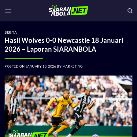
Skip
to
content
BERITA
Hasil Wolves 0-0 Newcastle 18 Januari
2026 – Laporan SIARANBOLA
POSTED ON
JANUARY 18, 2026
BY
MARKETING