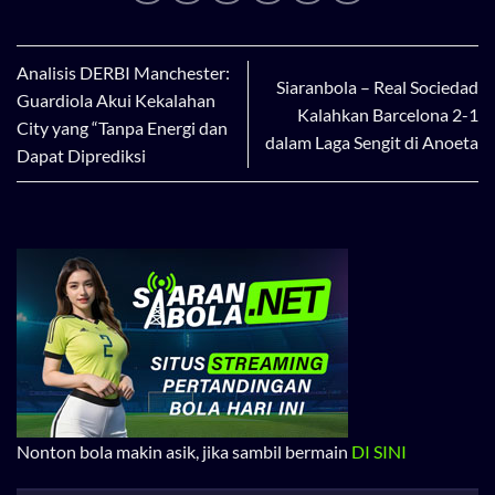
Analisis DERBI Manchester:
Siaranbola – Real Sociedad
Guardiola Akui Kekalahan
Kalahkan Barcelona 2-1
City yang “Tanpa Energi dan
dalam Laga Sengit di Anoeta
Dapat Diprediksi
Nonton bola makin asik, jika sambil bermain
DI SINI