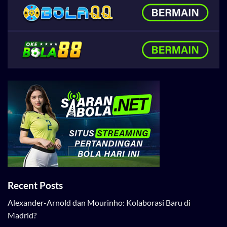
Recent Posts
Alexander-Arnold dan Mourinho: Kolaborasi Baru di
Madrid?