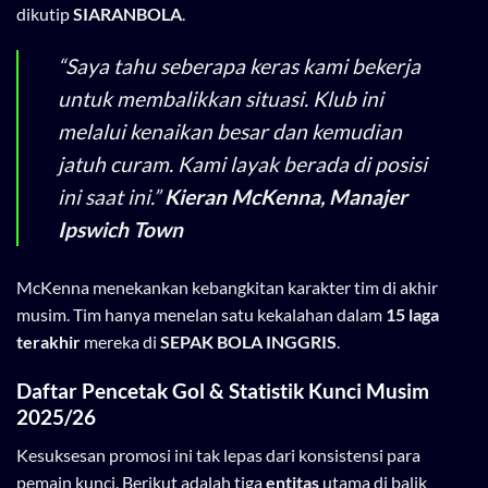
dikutip
SIARANBOLA
.
“Saya tahu seberapa keras kami bekerja
untuk membalikkan situasi. Klub ini
melalui kenaikan besar dan kemudian
jatuh curam. Kami layak berada di posisi
ini saat ini.”
Kieran McKenna, Manajer
Ipswich Town
McKenna menekankan kebangkitan karakter tim di akhir
musim. Tim hanya menelan satu kekalahan dalam
15 laga
terakhir
mereka di
SEPAK BOLA INGGRIS
.
Daftar Pencetak Gol & Statistik Kunci Musim
2025/26
Kesuksesan promosi ini tak lepas dari konsistensi para
pemain kunci. Berikut adalah tiga
entitas
utama di balik