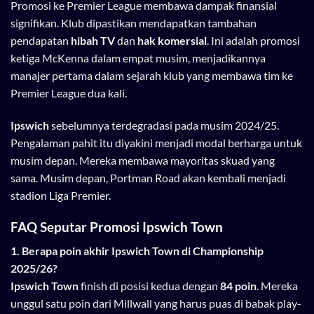
Promosi ke Premier League membawa dampak finansial
signifikan. Klub dipastikan mendapatkan tambahan
pendapatan
hibah TV
dan
hak komersial
. Ini adalah promosi
ketiga McKenna dalam empat musim, menjadikannya
manajer pertama dalam sejarah klub yang membawa tim ke
Premier League dua kali.
Ipswich
sebelumnya terdegradasi pada musim 2024/25.
Pengalaman pahit itu diyakini menjadi modal berharga untuk
musim depan. Mereka membawa mayoritas skuad yang
sama. Musim depan, Portman Road akan kembali menjadi
stadion Liga Premier.
FAQ Seputar Promosi Ipswich Town
1. Berapa poin akhir Ipswich Town di Championship
2025/26?
Ipswich Town
finish di posisi kedua dengan
84 poin
. Mereka
unggul satu poin dari Millwall yang harus puas di babak play-