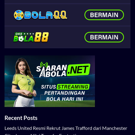
Recent Posts
Leeds United Resmi Rekrut James Trafford dari Manchester