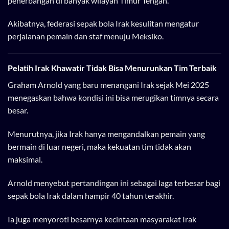
penerbangan di banyak wilayah Timur Tengah.
Akibatnya, federasi sepak bola Irak kesulitan mengatur
perjalanan pemain dan staf menuju Meksiko.
Pelatih Irak Khawatir Tidak Bisa Menurunkan Tim Terbaik
Graham Arnold yang baru menangani Irak sejak Mei 2025
menegaskan bahwa kondisi ini bisa merugikan timnya secara
besar.
Menurutnya, jika Irak hanya mengandalkan pemain yang
bermain di luar negeri, maka kekuatan tim tidak akan
maksimal.
Arnold menyebut pertandingan ini sebagai laga terbesar bagi
sepak bola Irak dalam hampir 40 tahun terakhir.
Ia juga menyoroti besarnya kecintaan masyarakat Irak