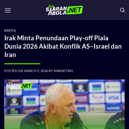
Skip
to
content
BERITA
Irak Minta Penundaan Play-off Piala
Dunia 2026 Akibat Konflik AS–Israel dan
Iran
POSTED ON
MARCH 9, 2026
BY
MARKETING