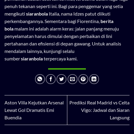
penuh tekanan seperti ini. Bagi para penggemar yang setia
mengikuti
siaranbola
Italia, nama Idzes patut diikuti
perkembangannya. Sementara bagi Fiorentina,
berita
bola
malam ini adalah alarm keras: jalan panjang menuju
penyelamatan harus dimulai dengan perbaikan di lini
pertahanan dan efisiensi di depan gawang. Untuk analisis
mendalam lainnya, kunjungi selalu
sumber
siaranbola
terpercaya kami.
Aston Villa Kejutkan Arsenal
Prediksi Real Madrid vs Celta
Lewat Gol Dramatis Emi
Vigo: Jadwal dan Siaran
Buendia
Langsung