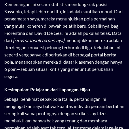
Kemenangan ini secara statistik mendongkrak posisi
Sassuolo, tetapi lebih dari itu, ini adalah suntikan moral. Dari
pengamatan saya, mereka menunjukkan pola permainan
yang mulai koheren di bawah pelatih baru. Sebaliknya, bagi
Fiorentina dan David De Gea, ini adalah pukulan telak. Data
dari
[situs statistik terpercaya]
menunjukkan mereka adalah
tim dengan konversi peluang terburuk di liga. Kekalahan ini,
seperti yang banyak diberitakan di berbagai portal
berita
bola
, menancapkan mereka di dasar klasemen dengan hanya
6 poin—sebuah situasi kritis yang menuntut perubahan
segera.
Kesimpulan: Pelajaran dari Lapangan Hijau
Sebagai penikmat sepak bola Italia, pertandingan ini
mengingatkan saya bahwa kualitas individu pemain bertahan
sering kali sama pentingnya dengan striker. Jay Idzes
membuktikan bahwa bek yang tenang dan membaca
permainan adalah aset tak ternilai, terutama dalam laga-laga