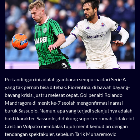
Pertandingan ini adalah gambaran sempurna dari Serie A
yang tak pernah bisa ditebak. Fiorentina, di bawah bayang-
bayang krisis, justru melesat cepat. Gol penalti Rolando
Mandragora di menit ke-7 seolah mengonfirmasi narasi
buruk Sassuolo. Namun, apa yang terjadi selanjutnya adalah
bukti karakter. Sassuolo, didukung suporter rumah, tidak ciut.
Cristian Volpato membalas tujuh menit kemudian dengan
tendangan spektakuler, sebelum Tarik Muharemovic