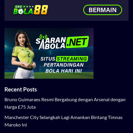
Recent Posts
Bruno Guimaraes Resmi Bergabung dengan Arsenal dengan
Harga £75 Juta
Manchester City Selangkah Lagi Amankan Bintang Timnas
Maroko Ini