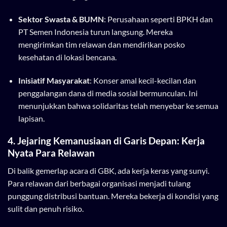
Sektor Swasta & BUMN
: Perusahaan seperti BPKH dan
PT Semen Indonesia turun langsung. Mereka
mengirimkan tim relawan dan mendirikan posko
kesehatan di lokasi bencana.
Inisiatif Masyarakat
: Konser amal kecil-kecilan dan
penggalangan dana di media sosial bermunculan. Ini
menunjukkan bahwa solidaritas telah menyebar ke semua
lapisan.
4. Jejaring Kemanusiaan di Garis Depan: Kerja
Nyata Para Relawan
Di balik gemerlap acara di GBK, ada kerja keras yang sunyi.
Para relawan dari berbagai organisasi menjadi tulang
punggung distribusi bantuan. Mereka bekerja di kondisi yang
sulit dan penuh risiko.