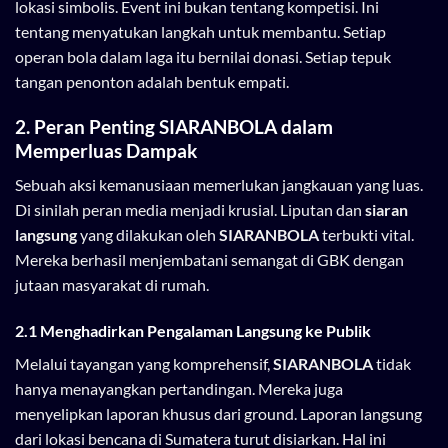
lokasi simbolis. Event ini bukan tentang kompetisi. Ini
tentang menyatukan langkah untuk membantu. Setiap
operan bola dalam laga itu bernilai donasi. Setiap tepuk
tangan penonton adalah bentuk empati.
2. Peran Penting SIARANBOLA dalam
Memperluas Dampak
Sebuah aksi kemanusiaan memerlukan jangkauan yang luas.
Di sinilah peran media menjadi krusial. Liputan dan
siaran
langsung
yang dilakukan oleh
SIARANBOLA
terbukti vital.
Mereka berhasil menjembatani semangat di GBK dengan
jutaan masyarakat di rumah.
2.1 Menghadirkan Pengalaman Langsung ke Publik
Melalui tayangan yang komprehensif,
SIARANBOLA
tidak
hanya menayangkan pertandingan. Mereka juga
menyelipkan laporan khusus dari ground. Laporan langsung
dari lokasi bencana di Sumatera turut disiarkan. Hal ini