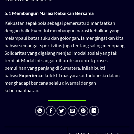
5.1 Membangun Narasi Kebaikan Bersama
Kekuatan sepakbola sebagai pemersatu dimanfaatkan
dengan baik. Event ini membangun narasi kebaikan yang
melampaui batas suku dan golongan. Ia mengingatkan kita
bahwa semangat sportivitas juga tentang saling menopang.
Solidaritas yang digalang menjadi modal sosial yang tak
ternilai. Modal ini sangat dibutuhkan untuk proses
pemulihan yang panjang di Sumatera. Inilah bukti
bahwa
Experience
kolektif masyarakat Indonesia dalam
menghadapi bencana selalu diwarnai dengan
kebermanfaatan.