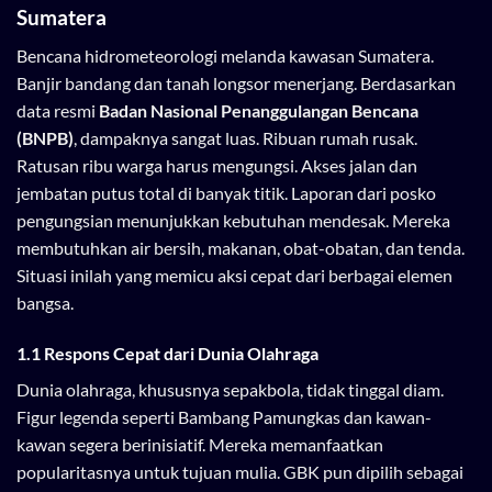
Sumatera
Bencana hidrometeorologi melanda kawasan Sumatera.
Banjir bandang dan tanah longsor menerjang. Berdasarkan
data resmi
Badan Nasional Penanggulangan Bencana
(BNPB)
, dampaknya sangat luas. Ribuan rumah rusak.
Ratusan ribu warga harus mengungsi. Akses jalan dan
jembatan putus total di banyak titik. Laporan dari posko
pengungsian menunjukkan kebutuhan mendesak. Mereka
membutuhkan air bersih, makanan, obat-obatan, dan tenda.
Situasi inilah yang memicu aksi cepat dari berbagai elemen
bangsa.
1.1 Respons Cepat dari Dunia Olahraga
Dunia olahraga, khususnya sepakbola, tidak tinggal diam.
Figur legenda seperti Bambang Pamungkas dan kawan-
kawan segera berinisiatif. Mereka memanfaatkan
popularitasnya untuk tujuan mulia. GBK pun dipilih sebagai