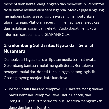
menciptakan narasi yang lengkap dan menyentuh. Penonton
tidak hanya melihat aksi para legenda. Mereka juga langsung
memahami kondisi sesungguhnya yang membutuhkan
uluran tangan. Platform seperti ini menjadi sarana edukasi
dan mobilisasi sosial yang efektif. Anda dapat mengikuti
informasi serupa melalui
SIARANBOLA
.
3. Gelombang Solidaritas Nyata dari Seluruh
Nusantara
Dampak dari laga amal dan liputan media terlihat nyata.
Gelombang bantuan mulai mengalir deras. Bentuknya
beragam, mulai dari donasi tunai hingga barang logistik.
Gotong royong menjadi kata kuncinya.
Pemerintah Daerah
: Pemprov DKI Jakarta mengirimkan
paket bantuan. Pemprov Jawa Timur, Banten, dan
Bengkulu juga turut berkontribusi. Mereka mengirimkan
dana dan barang logistik.