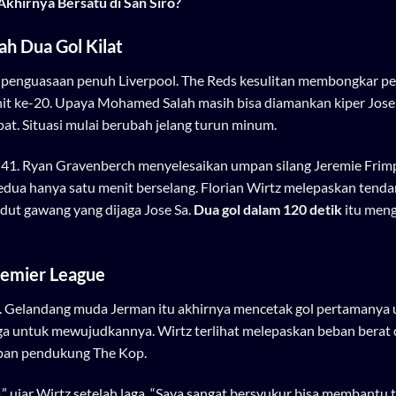
khirnya Bersatu di San Siro?
h Dua Gol Kilat
n penguasaan penuh Liverpool. The Reds kesulitan membongkar p
it ke-20. Upaya Mohamed Salah masih bisa diamankan kiper Jose 
t. Situasi mulai berubah jelang turun minum.
-41. Ryan Gravenberch menyelesaikan umpan silang Jeremie Fri
kedua hanya satu menit berselang. Florian Wirtz melepaskan tend
udut gawang yang dijaga Jose Sa.
Dua gol dalam 120 detik
itu men
remier League
n. Gelandang muda Jerman itu akhirnya mencetak gol pertamanya
iga untuk mewujudkannya. Wirtz terlihat melepaskan beban berat 
pan pendukung The Kop.
” ujar Wirtz setelah laga. “Saya sangat bersyukur bisa membantu t