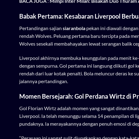
BACA JUGA
:
Mimpi Inter Milan: Bisakah Duo Thuram A
Babak Pertama: Kesabaran Liverpool Berbua
Pertandingan sajian
siaranbola
pekan ini diawali denga
rendah Wolves. Peluang pertama baru tercipta pada men
Wolves sesekali membahayakan lewat serangan balik cepa
Liverpool akhirnya membuka keunggulan pada menit ke
dengan sempurna. Gol pertama ini langsung diikuti gol 
rendah dari luar kotak penalti. Bola meluncur deras ke s
jalannya pertandingan.
Momen Bersejarah: Gol Perdana Wirtz di P
Gol Florian Wirtz adalah momen yang sangat dinantika
Liverpool. Ia telah menunggu selama 14 penampilan di l
pundaknya. Ia merayakannya dengan penuh emosi di de
“Perasaan ini sangat sulit diungkapkan dengan kata-kata,