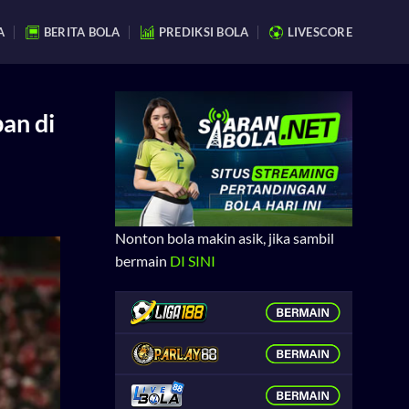
A
BERITA BOLA
PREDIKSI BOLA
LIVESCORE
an di
Nonton bola makin asik, jika sambil
bermain
DI SINI