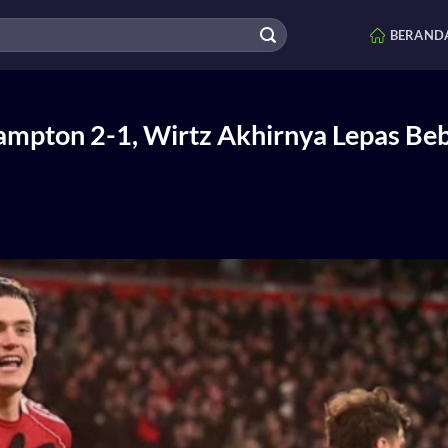
BERAND
mpton 2-1, Wirtz Akhirnya Lepas Beb