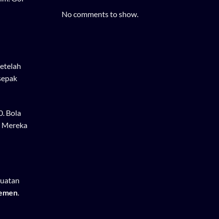
No comments to show.
setelah
sepak
. Bola
. Mereka
kuatan
semen
.