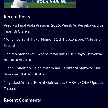
Recent Posts
Prediksi Final Piala Presiden 2026: Persib Vs Persebaya, Duel
Tajam di Gianyar
Mohamed Salah Pakai Nomor 61 di Trabzonspor, Maknanya
Spesial
Chelsea Mendekati Kesepakatan untuk Bek Rayo Chavarria
di SIARANBOLA
Gianni Infantino Gelar Pertemuan Darurat di Maroko Usai
Rencana FIFA Tuai Kritik
Negosiasi Arsenal Rekrut Guimaraes, SIARANBOLA Update
Terbaru
Recent Comments