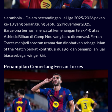
siaranbola
– Dalam pertandingan La Liga 2025/2026 pekan
ke-13 yang berlangsung Sabtu, 22 November 2025,
Barcelona berhasil mencatat kemenangan telak 4-0 atas
Athletic Bilbao di Camp Nou yang baru direnovasi. Ferran
Torres menjadi sorotan utama dan dinobatkan sebagai Man
of the Match berkat kontribusi dua gol dan penampilan luar
biasa sebagai winger kiri.
Penampilan Cemerlang Ferran Torres