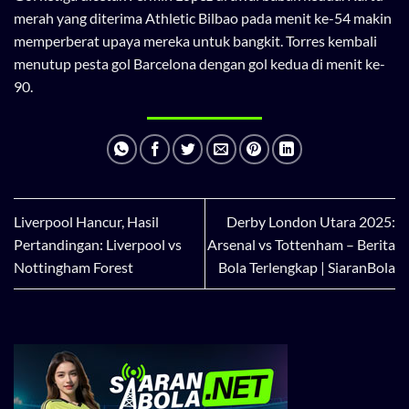
merah yang diterima Athletic Bilbao pada menit ke-54 makin
memperberat upaya mereka untuk bangkit. Torres kembali
menutup pesta gol Barcelona dengan gol kedua di menit ke-
90.
Liverpool Hancur, Hasil
Derby London Utara 2025:
Pertandingan: Liverpool vs
Arsenal vs Tottenham – Berita
Nottingham Forest
Bola Terlengkap | SiaranBola