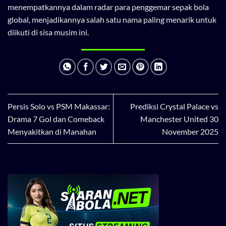
menempatkannya dalam radar para penggemar sepak bola
global, menjadikannya salah satu nama paling menarik untuk
diikuti di sisa musim ini.
Persis Solo vs PSM Makassar:
Prediksi Crystal Palace vs
Drama 7 Gol dan Comeback
Manchester United 30
Menyakitkan di Manahan
November 2025