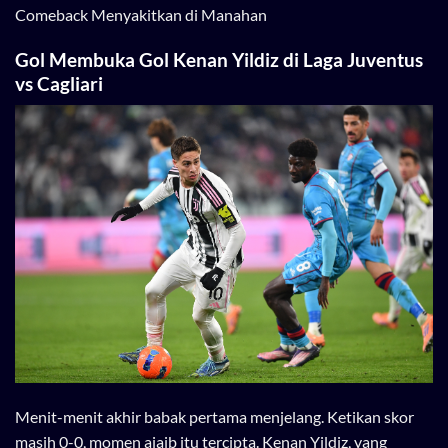
Comeback Menyakitkan di Manahan
Gol Membuka Gol Kenan Yildiz di Laga Juventus
vs Cagliari
Menit-menit akhir babak pertama menjelang. Ketikan skor
masih 0-0, momen ajaib itu tercipta. Kenan Yildiz, yang