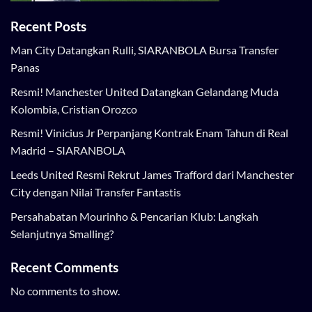
Recent Posts
Man City Datangkan Rulli, SIARANBOLA Bursa Transfer
Panas
Resmi! Manchester United Datangkan Gelandang Muda
Kolombia, Cristian Orozco
Resmi! Vinicius Jr Perpanjang Kontrak Enam Tahun di Real
Madrid – SIARANBOLA
Leeds United Resmi Rekrut James Trafford dari Manchester
City dengan Nilai Transfer Fantastis
Persahabatan Mourinho & Pencarian Klub: Langkah
Selanjutnya Smalling?
Recent Comments
No comments to show.