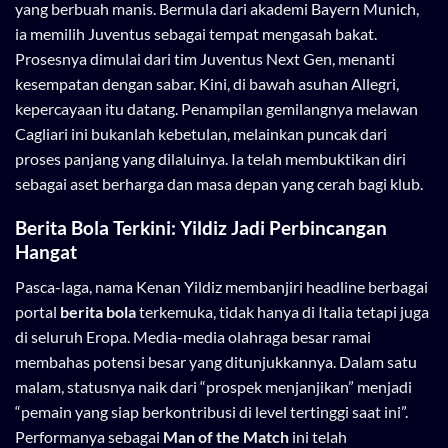
yang berbuah manis. Bermula dari akademi Bayern Munich,
ia memilih Juventus sebagai tempat mengasah bakat.
Prosesnya dimulai dari tim Juventus Next Gen, menanti
kesempatan dengan sabar. Kini, di bawah asuhan Allegri,
kepercayaan itu datang. Penampilan gemilangnya melawan
Cagliari ini bukanlah kebetulan, melainkan puncak dari
proses panjang yang dilaluinya. Ia telah membuktikan diri
sebagai aset berharga dan masa depan yang cerah bagi klub.
Berita Bola Terkini: Yildiz Jadi Perbincangan
Hangat
Pasca-laga, nama Kenan Yildiz membanjiri headline berbagai
portal
berita bola
terkemuka, tidak hanya di Italia tetapi juga
di seluruh Eropa. Media-media olahraga besar ramai
membahas potensi besar yang ditunjukkannya. Dalam satu
malam, statusnya naik dari “prospek menjanjikan” menjadi
“pemain yang siap berkontribusi di level tertinggi saat ini”.
Performanya sebagai
Man of the Match
ini telah