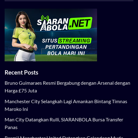
Recent Posts
Bruno Guimaraes Resmi Bergabung dengan Arsenal dengan
Harga £75 Juta
Manchester City Selangkah Lagi Amankan Bintang Timnas
Maroko Ini
Man City Datangkan Rulli, SIARANBOLA Bursa Transfer
Panas
Resmi! Manchester United Datangkan Gelandang Muda