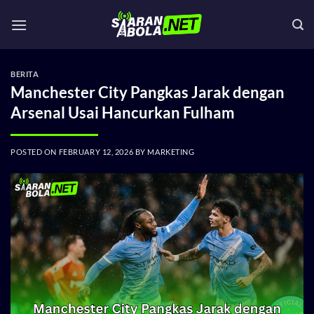
Skip
to
content
BERITA
Manchester City Pangkas Jarak dengan
Arsenal Usai Hancurkan Fulham
POSTED ON
FEBRUARY 12, 2026
BY
MARKETING