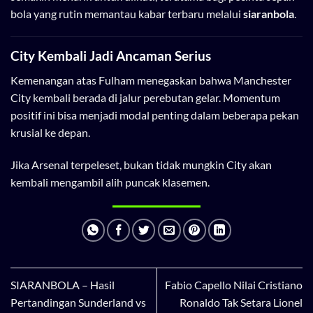
bola yang rutin memantau kabar terbaru melalui
siaranbola
.
City Kembali Jadi Ancaman Serius
Kemenangan atas Fulham menegaskan bahwa Manchester
City kembali berada di jalur perebutan gelar. Momentum
positif ini bisa menjadi modal penting dalam beberapa pekan
krusial ke depan.
Jika Arsenal terpeleset, bukan tidak mungkin City akan
kembali mengambil alih puncak klasemen.
SIARANBOLA – Hasil
Fabio Capello Nilai Cristiano
Pertandingan Sunderland vs
Ronaldo Tak Setara Lionel