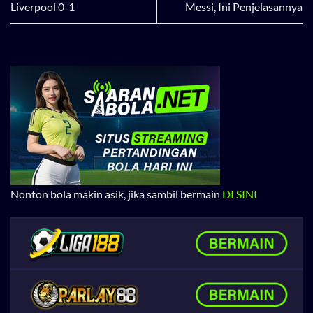
Liverpool 0-1
Messi, Ini Penjelasannya
Nonton bola makin asik, jika sambil bermain
DI SINI