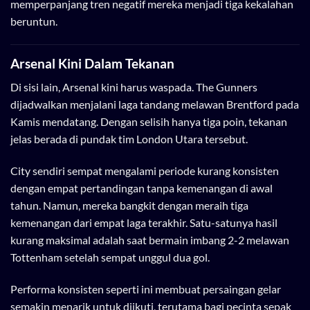
memperpanjang tren negatif mereka menjadi tiga kekalahan
beruntun.
Arsenal Kini Dalam Tekanan
Di sisi lain, Arsenal kini harus waspada. The Gunners
dijadwalkan menjalani laga tandang melawan Brentford pada
Kamis mendatang. Dengan selisih hanya tiga poin, tekanan
jelas berada di pundak tim London Utara tersebut.
City sendiri sempat mengalami periode kurang konsisten
dengan empat pertandingan tanpa kemenangan di awal
tahun. Namun, mereka bangkit dengan meraih tiga
kemenangan dari empat laga terakhir. Satu-satunya hasil
kurang maksimal adalah saat bermain imbang 2-2 melawan
Tottenham setelah sempat unggul dua gol.
Performa konsisten seperti ini membuat persaingan gelar
semakin menarik untuk diikuti, terutama bagi pecinta sepak