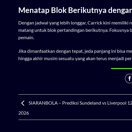
Menatap Blok Berikutnya dengan
Dengan jadwal yang lebih longgar, Carrick kini memiliki
matang untuk blok pertandingan berikutnya. Fokusnya buk
pemain.
Jika dimanfaatkan dengan tepat, jeda panjang ini bisa m
hingga akhir musim sesuatu yang akan terus menjadi p
SIARANBOLA – Prediksi Sundeland vs Liverpool 12
2026