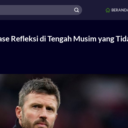
BERAND
e Refleksi di Tengah Musim yang Tid