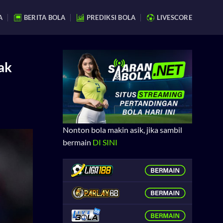
A
BERITA BOLA
PREDIKSI BOLA
LIVESCORE
ak
Nonton bola makin asik, jika sambil
bermain
DI SINI