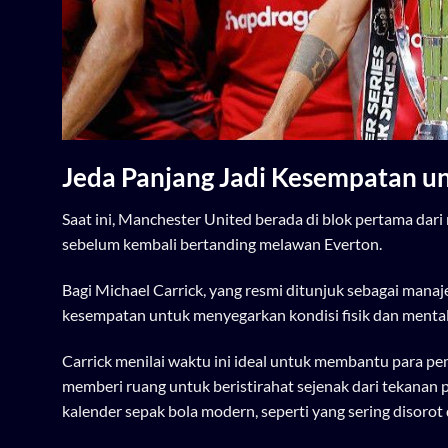
Jeda Panjang Jadi Kesempatan 
Saat ini, Manchester United berada di blok pertama dari
sebelum kembali bertanding melawan Everton.
Bagi Michael Carrick, yang resmi ditunjuk sebagai manaj
kesempatan untuk menyegarkan kondisi fisik dan mental
Carrick menilai waktu ini ideal untuk membantu para p
memberi ruang untuk beristirahat sejenak dari tekanan 
kalender sepak bola modern, seperti yang sering disoro