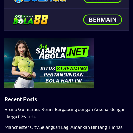
Recent Posts
Bruno Guimaraes Resmi Bergabung dengan Arsenal dengan
Harga £75 Juta
Manchester City Selangkah Lagi Amankan Bintang Timnas