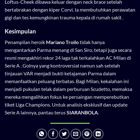
Loftus-Cheek dibawa keluar dengan neck brace setelah
bertabrakan dengan kiper Corvi. Ia membutuhkan perawatan
gigi dan tes kemungkinan trauma kepala di rumah sakit .
Kesimpulan
Penampilan heroik
Mariano Troilo
tidak hanya
mengantarkan Parma menang di San Siro, tetapi juga secara
resmi mengakhiri rekor 24 laga tak terkalahkan AC Milan di
Serie A . Golnya yang kontroversial namun sah setelah
tinjauan VAR menjadi bukti ketajaman Parma dalam
memanfaatkan peluang terbatas. Bagi Milan, kekalahan ini
menjadi pukulan telak dalam perburuan Scudetto, memaksa
mereka mengalihkan fokus ke persaingan memperebutkan
tiket Liga Champions. Untuk analisis eksklusif dan update
Serie A lainnya, pantau terus
SIARANBOLA
.