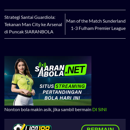
Strategi Santai Guardiola:
Man of the Match Sunderland
Tekanan Man City ke Arsenal
1-3 Fulham Premier League
di Puncak SIARANBOLA
Nonton bola makin asik, jika sambil bermain
DI SINI