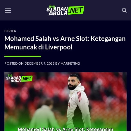
Skip
to
content
BERITA
Mohamed Salah vs Arne Slot: Ketegangan
Memuncak di Liverpool
POSTED ON
DECEMBER 7, 2025
BY
MARKETING