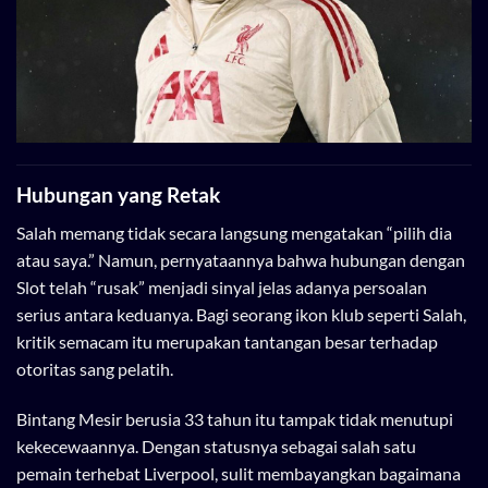
Hubungan yang Retak
Salah memang tidak secara langsung mengatakan “pilih dia
atau saya.” Namun, pernyataannya bahwa hubungan dengan
Slot telah “rusak” menjadi sinyal jelas adanya persoalan
serius antara keduanya. Bagi seorang ikon klub seperti Salah,
kritik semacam itu merupakan tantangan besar terhadap
otoritas sang pelatih.
Bintang Mesir berusia 33 tahun itu tampak tidak menutupi
kekecewaannya. Dengan statusnya sebagai salah satu
pemain terhebat Liverpool, sulit membayangkan bagaimana