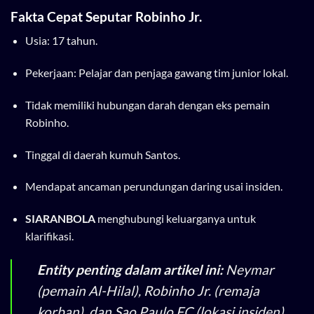
Fakta Cepat Seputar Robinho Jr.
Usia: 17 tahun.
Pekerjaan: Pelajar dan penjaga gawang tim junior lokal.
Tidak memiliki hubungan darah dengan eks pemain
Robinho.
Tinggal di daerah kumuh Santos.
Mendapat ancaman perundungan daring usai insiden.
SIARANBOLA
menghubungi keluarganya untuk
klarifikasi.
Entity penting dalam artikel ini:
Neymar
(pemain Al-Hilal), Robinho Jr. (remaja
korban), dan Sao Paulo FC (lokasi insiden).