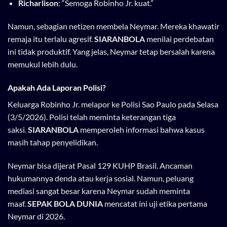
Richarlison
: “Semoga Robinho Jr. kuat.”
Namun, sebagian netizen membela Neymar. Mereka khawatir
remaja itu terlalu agresif.
SIARANBOLA
menilai perdebatan
ini tidak produktif. Yang jelas, Neymar tetap bersalah karena
memukul lebih dulu.
Apakah Ada Laporan Polisi?
Keluarga Robinho Jr. melapor ke Polisi Sao Paulo pada Selasa
(3/5/2026). Polisi telah meminta keterangan tiga
saksi.
SIARANBOLA
memperoleh informasi bahwa kasus
masih tahap penyelidikan.
Neymar bisa dijerat Pasal 129 KUHP Brasil. Ancaman
hukumannya denda atau kerja sosial. Namun, peluang
mediasi sangat besar karena Neymar sudah meminta
maaf.
SEPAK BOLA DUNIA
mencatat ini uji etika pertama
Neymar di 2026.