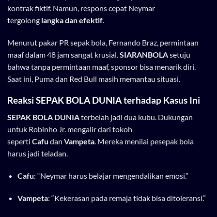
kontrak fiktif. Namun, respons cepat Neymar
tergolong
langka dan efektif
.
Menurut pakar PR sepak bola, Fernando Braz, permintaan
maaf dalam 48 jam sangat krusial.
SIARANBOLA
setuju
bahwa tanpa permintaan maaf, sponsor bisa menarik diri.
Saat ini, Puma dan Red Bull masih memantau situasi.
Reaksi
SEPAK BOLA DUNIA
terhadap Kasus Ini
SEPAK BOLA DUNIA
terbelah jadi dua kubu. Dukungan
untuk Robinho Jr. mengalir dari tokoh
seperti
Cafu
dan
Vampeta
. Mereka menilai pesepak bola
harus jadi teladan.
Cafu
: “Neymar harus belajar mengendalikan emosi.”
Vampeta
: “Kekerasan pada remaja tidak bisa ditoleransi.”