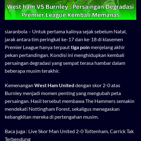
siaranbola
– Untuk pertama kalinya sejak sebelum Natal,
jarak antara tim peringkat ke-17 dan ke-18 di klasemen
Premier League hanya terpaut
tiga poin
menjelang akhir
pekan pertandingan. Kondisi ini menghidupkan kembali
persaingan degradasi yang sempat terasa hambar dalam
beberapa musim terakhir.
Kemenangan
West Ham United
dengan skor 2-0 atas
Burnley menjadi momen penting yang mengubah peta
persaingan. Hasil tersebut membawa The Hammers semakin
mendekati Nottingham Forest, sekaligus menegaskan
kebangkitan mereka di pertengahan musim.
Baca juga :
Live Skor Man United 2-0 Tottenham, Carrick Tak
Terbendung