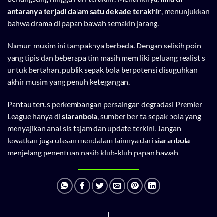
antaranya terjadi dalam satu dekade terakhir
, menunjukkan
bahwa drama di papan bawah semakin jarang.
Namun musim ini tampaknya berbeda. Dengan selisih poin
yang tipis dan beberapa tim masih memiliki peluang realistis
untuk bertahan, publik sepak bola berpotensi disuguhkan
akhir musim yang penuh ketegangan.
Pantau terus perkembangan persaingan degradasi Premier
League hanya di
siaranbola
, sumber berita sepak bola yang
menyajikan analisis tajam dan update terkini. Jangan
lewatkan juga ulasan mendalam lainnya dari
siaranbola
menjelang penentuan nasib klub-klub papan bawah.