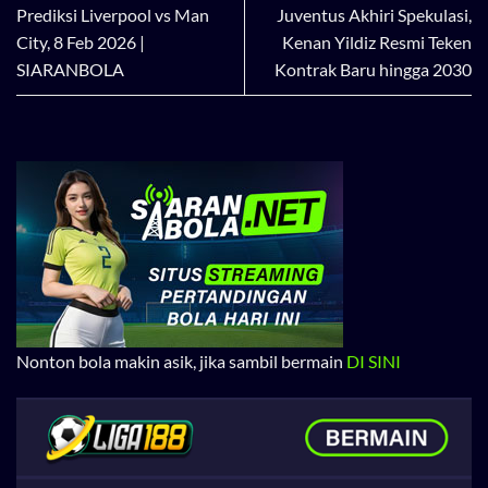
Prediksi Liverpool vs Man
Juventus Akhiri Spekulasi,
City, 8 Feb 2026 |
Kenan Yildiz Resmi Teken
SIARANBOLA
Kontrak Baru hingga 2030
Nonton bola makin asik, jika sambil bermain
DI SINI