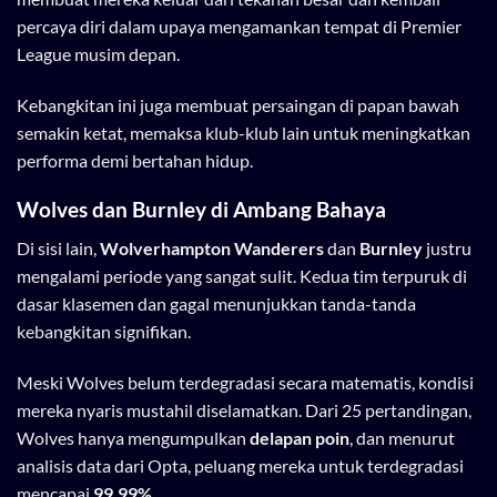
percaya diri dalam upaya mengamankan tempat di Premier
League musim depan.
Kebangkitan ini juga membuat persaingan di papan bawah
semakin ketat, memaksa klub-klub lain untuk meningkatkan
performa demi bertahan hidup.
Wolves dan Burnley di Ambang Bahaya
Di sisi lain,
Wolverhampton Wanderers
dan
Burnley
justru
mengalami periode yang sangat sulit. Kedua tim terpuruk di
dasar klasemen dan gagal menunjukkan tanda-tanda
kebangkitan signifikan.
Meski Wolves belum terdegradasi secara matematis, kondisi
mereka nyaris mustahil diselamatkan. Dari 25 pertandingan,
Wolves hanya mengumpulkan
delapan poin
, dan menurut
analisis data dari Opta, peluang mereka untuk terdegradasi
mencapai
99,99%
.