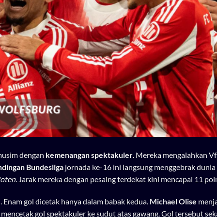
musim dengan
kemenangan spektakuler
. Mereka mengalahkan Vf
ndingan Bundesliga
jornada ke-16 ini langsung menggebrak dunia
Roten
. Jarak mereka dengan pesaing terdekat kini mencapai 11 poi
. Enam gol dicetak hanya dalam babak kedua.
Michael Olise
menja
 mencetak gol spektakuler ke sudut atas gawang. Gol tersebut sek