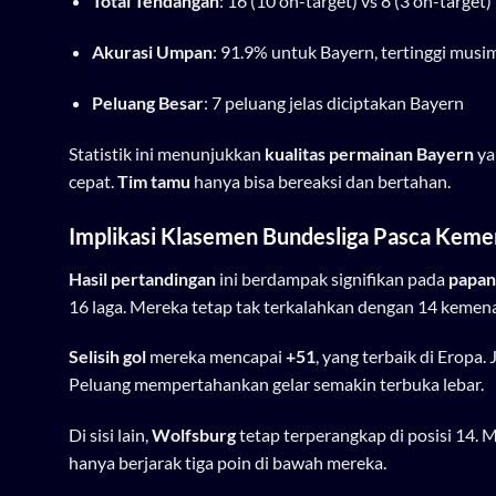
Total Tendangan
: 16 (10 on-target) vs 8 (3 on-target)
Akurasi Umpan
: 91.9% untuk Bayern, tertinggi musim
Peluang Besar
: 7 peluang jelas diciptakan Bayern
Statistik ini menunjukkan
kualitas permainan Bayern
ya
cepat.
Tim tamu
hanya bisa bereaksi dan bertahan.
Implikasi Klasemen Bundesliga Pasca Kem
Hasil pertandingan
ini berdampak signifikan pada
papan
16 laga. Mereka tetap tak terkalahkan dengan 14 kemena
Selisih gol
mereka mencapai
+51
, yang terbaik di Erop
Peluang mempertahankan gelar semakin terbuka lebar.
Di sisi lain,
Wolfsburg
tetap terperangkap di posisi 14.
hanya berjarak tiga poin di bawah mereka.