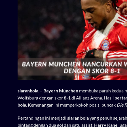
siaranbola
. –
Bayern München
membuka paruh kedua 
Wolfsburg dengan skor
8-1
di Allianz Arena. Hasil
perta
bola
. Kemenangan ini memperkokoh posisi puncak
Die 
Pertandingan ini menjadi
siaran bola
yang penuh sejarah
bintang dengan dua gol dan satu assist.
Harry Kane
juga