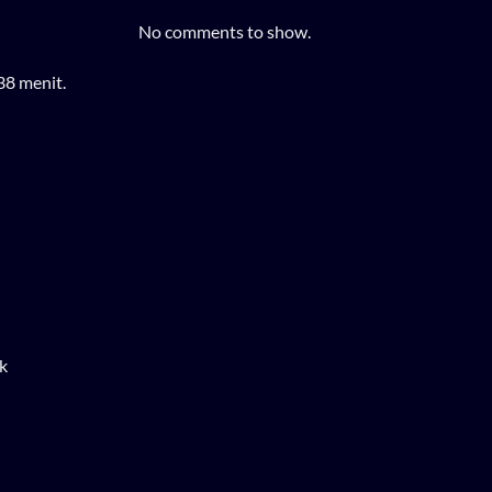
No comments to show.
38 menit.
k