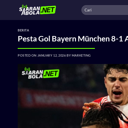
Skip
to
content
BERITA
Pesta Gol Bayern München 8-1 A
POSTED ON
JANUARY 12, 2026
BY
MARKETING