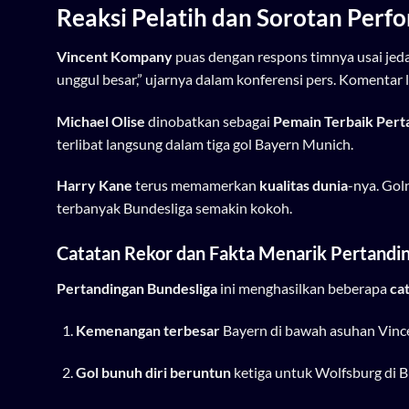
Reaksi Pelatih dan Sorotan Perf
Vincent Kompany
puas dengan respons timnya usai jeda
unggul besar,” ujarnya dalam konferensi pers. Komentar 
Michael Olise
dinobatkan sebagai
Pemain Terbaik Pert
terlibat langsung dalam tiga gol Bayern Munich.
Harry Kane
terus memamerkan
kualitas dunia
-nya. Gol
terbanyak Bundesliga semakin kokoh.
Catatan Rekor dan Fakta Menarik Pertandi
Pertandingan Bundesliga
ini menghasilkan beberapa
ca
Kemenangan terbesar
Bayern di bawah asuhan Vin
Gol bunuh diri beruntun
ketiga untuk Wolfsburg di B