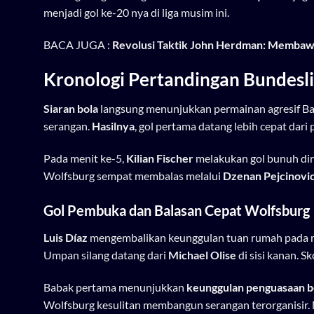
menjadi gol ke-20 nya di liga musim ini.
BACA JUGA :
Revolusi Taktik John Herdman: Membawa
Kronologi Pertandingan Bundesl
Siaran bola
langsung menunjukkan permainan agresif Bay
serangan.
Hasilnya
, gol pertama datang lebih cepat dari 
Pada menit ke-5,
Kilian Fischer
melakukan gol bunuh diri
Wolfsburg sempat membalas melalui
Dzenan Pejcinovi
Gol Pembuka dan Balasan Cepat Wolfsburg
Luis Díaz
mengembalikan keunggulan tuan rumah pada me
Umpan silang datang dari
Michael Olise
di sisi kanan. 
Babak pertama menunjukkan
keunggulan penguasaan b
Wolfsburg kesulitan membangun serangan terorganisir. M