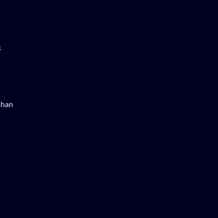
k
ahan