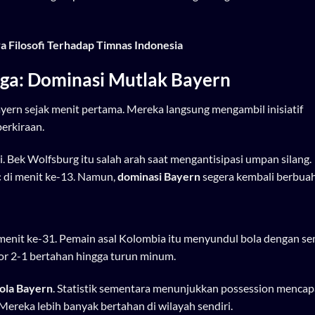
 Filosofi Terhadap Timnas Indonesia
iga: Dominasi Mutlak Bayern
ern sejak menit pertama. Mereka langsung mengambil inisiatif
perkiraan.
. Bek Wolfsburg itu salah arah saat mengantisipasi umpan silang.
c
di menit ke-13. Namun,
dominasi Bayern
segera kembali berbuah
nit ke-31. Pemain asal Kolombia itu menyundul bola dengan s
Skor 2-1 bertahan hingga turun minum.
ola Bayern
. Statistik sementara menunjukkan possession mencap
ereka lebih banyak bertahan di wilayah sendiri.