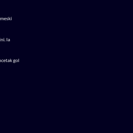
 meski
ini. Ia
ncetak gol