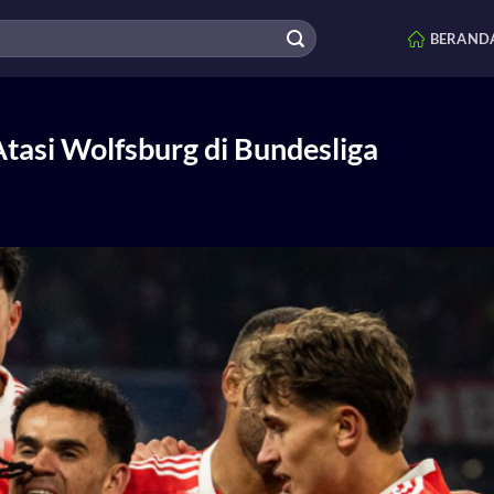
BERAND
tasi Wolfsburg di Bundesliga