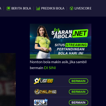
A
BERITA BOLA
PREDIKSI BOLA
LIVESCORE
Nonton bola makin asik, jika sambil
bermain
DI SINI