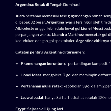
Argentina: Retak di Tengah Dominasi
Juara bertahan memasuki fase gugur dengan raihan semp
di babak 32 besar,
Argentina
nyaris tersingkir oleh tim
Albiceleste unggul lebih dulu lewat gol
Lionel Messi
pada
perpanjangan waktu.
Lisandro Martinez
mencetak gol di
kedudukan dengan gol spektakuler
.
Argentina
akhirnya 
Catatan penting Argentina di turnamen:
9 kemenangan beruntun
di pertandingan kompetitif 
Lionel Messi
mengoleksi 7 gol dan memimpin daftar 
Pertahanan mulai retak:
kebobolan 3 gol dalam 2 per
Jadwal padat:
hanya 3,5 hari istirahat setelah 120 
Egypt: Sejarah di Ujung Jari