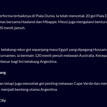
rforma terbaiknya di Piala Dunia. Ia telah mencetak 20 gol Piala 
Emas bersama Haaland dan Mbappe
. Messi juga mengalami bentur
120 menit penuh
.
di belakang rekor gol sepanjang masa Egypt yang dipegang Hossa
 turnamen, ia bermain 120 menit penuh melawan Australia
. Kecep
esar bagi lini belakang Argentina.
kang
anan tetapi juga mencetak gol penting melawan Cape Verde dan m
 menjadi benteng utama Argentina.
City