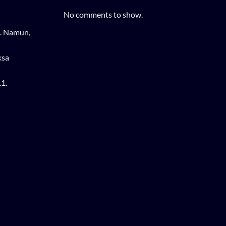
No comments to show.
n. Namun,
ksa
11
.