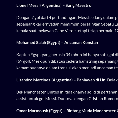
Lionel Messi (Argentina) – Sang Maestro
Dengan 7 gol dari 4 pertandingan, Messi sedang dalam pe
sepanjang kariernya
dan memimpin persaingan Sepatu 
kepala saat melawan Cape Verde tetapi tetap bermain 
Mohamed Salah (Egypt) – Ancaman Konstan
Kapten Egypt yang berusia 34 tahun ini hanya satu gol 
(69 gol)
. Meskipun dibatasi cedera hamstring sepanjang
kemampuannya dalam transisi akan menjadi ancaman terb
Lisandro Martinez (Argentina) – Pahlawan di Lini Bela
Bek Manchester United ini tidak hanya solid di pertah
assist untuk gol Messi
. Duetnya dengan Cristian Romero
Omar Marmoush (Egypt) – Bintang Muda Manchester 