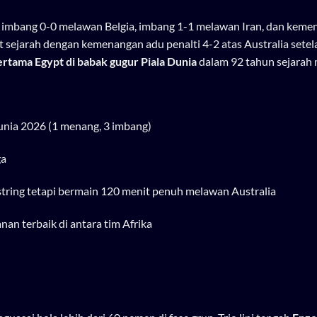
p: imbang 0-0 melawan Belgia, imbang 1-1 melawan Iran, dan keme
t sejarah dengan kemenangan adu penalti 4-2 atas Australia setel
tama Egypt di babak gugur Piala Dunia
dalam 92 tahun sejarah
unia 2026 (1 menang, 3 imbang)
ga
ring tetapi bermain 120 menit penuh melawan Australia
nan terbaik di antara tim Afrika