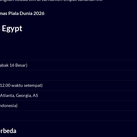
as Piala Dunia 2026
s Egypt
abak 16 Besar)
, 12.00 waktu setempat)
Atlanta, Georgia, AS
Indonesia)
erbeda