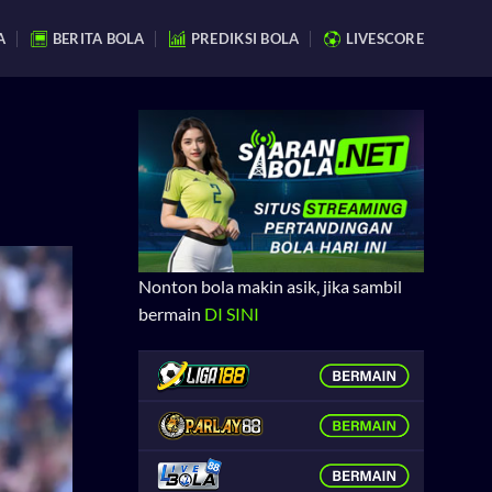
A
BERITA BOLA
PREDIKSI BOLA
LIVESCORE
Nonton bola makin asik, jika sambil
bermain
DI SINI