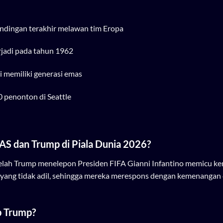
andingan terakhir melawan tim Eropa
erjadi pada tahun 1962
 memiliki generasi emas
0 penonton di Seattle
AS dan Trump di Piala Dunia 2026?
telah Trump menelepon Presiden FIFA Gianni Infantino memicu k
tik yang tidak adil, sehingga mereka merespons dengan kemenangan
p Trump?