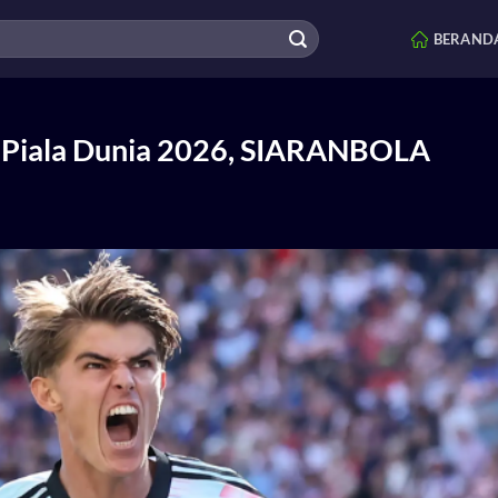
BERAND
n Piala Dunia 2026, SIARANBOLA