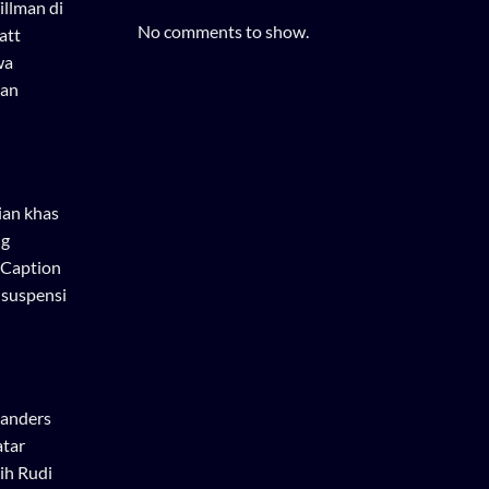
llman di
No comments to show.
att
wa
kan
ian khas
ng
. Caption
 suspensi
landers
atar
ih Rudi