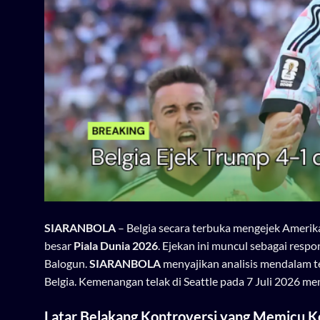
SIARANBOLA
–
Belgia secara terbuka mengejek Amerik
besar
Piala Dunia 2026
. Ejekan ini muncul sebagai resp
Balogun.
SIARANBOLA
menyajikan analisis mendalam t
Belgia. Kemenangan telak di Seattle pada 7 Juli 2026 men
Latar Belakang Kontroversi yang Memicu K