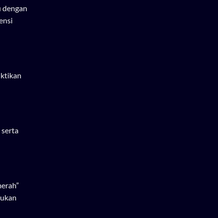
u dengan
ensi
uktikan
 serta
merah”
bukan