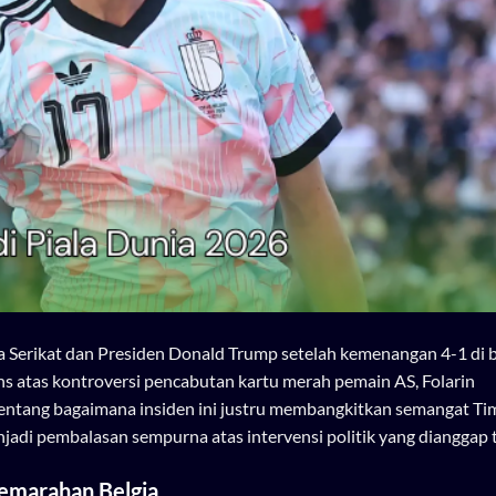
a Serikat dan Presiden Donald Trump setelah kemenangan 4-1 di 
ons atas kontroversi pencabutan kartu merah pemain AS, Folarin
entang bagaimana insiden ini justru membangkitkan semangat Ti
jadi pembalasan sempurna atas intervensi politik yang dianggap ti
emarahan Belgia