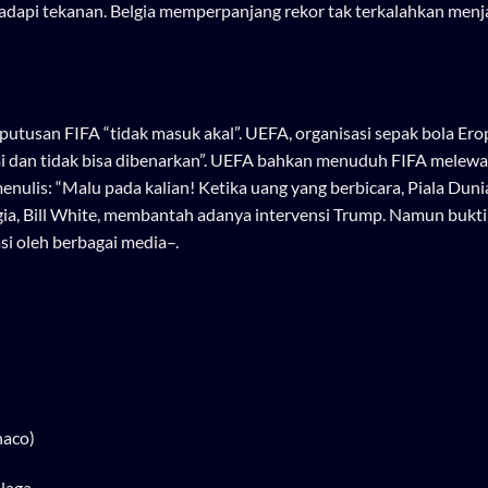
adapi tekanan
. Belgia memperpanjang rekor tak terkalahkan menj
putusan FIFA “tidak masuk akal”
. UEFA, organisasi sepak bola Ero
 dan tidak bisa dibenarkan”
. UEFA bahkan menuduh FIFA melewati
 menulis: “Malu pada kalian! Ketika uang yang berbicara, Piala Duni
gia, Bill White, membantah adanya intervensi Trump
. Namun bukti
si oleh berbagai media
–
.
naco)
 laga