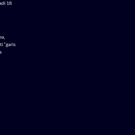
adi 18
pa,
 “garis
a