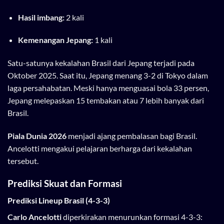
Hasil imbang:
2 kali
Kemenangan Jepang:
1 kali
Satu-satunya kekalahan Brasil dari Jepang terjadi pada
Oktober 2025
. Saat itu, Jepang menang 3-2 di Tokyo dalam
laga persahabatan
. Meski hanya menguasai bola 33 persen,
Jepang melepaskan 15 tembakan atau 7 lebih banyak dari
Brasil
.
Piala Dunia 2026
menjadi ajang pembalasan bagi Brasil.
Ancelotti mengakui pelajaran berharga dari kekalahan
tersebut
.
Prediksi Skuat dan Formasi
Prediksi Lineup Brasil (4-3-3)
Carlo Ancelotti
diperkirakan menurunkan formasi 4-3-3
: