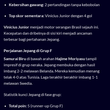
Kebersihan gawang:
2 pertandingan tanpa kebobolan
Top skor sementara:
Vinicius Junior dengan 4 gol
Vinicius Junior
menjadi motor serangan Brasil sejauh ini.
Kecepatan dan dribelnya di sisi kiri menjadi ancaman
terbesar bagi pertahanan Jepang
.
Perjalanan Jepang di Grup F
Samurai Biru
di bawah arahan
Hajime Moriyasu
tampil
impresif di grup neraka
. Jepang membuka dengan hasil
imbang 2-2 melawan Belanda
. Mereka kemudian menang
telak 4-0 atas Tunisia
. Laga terakhir berakhir imbang 1-1
melawan Swedia
.
Statistik kunci Jepang di fase grup:
Total poin:
5 (runner-up Grup F)