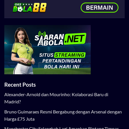
Recent Posts
Alexander-Arnold dan Mourinho: Kolaborasi Baru di
Madrid?
Bruno Guimaraes Resmi Bergabung dengan Arsenal dengan
Harga £75 Juta
Manchester City Selangkah Lagi Amankan Bintang Timnas