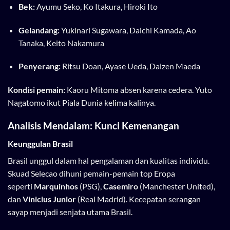
Bek:
Ayumu Seko, Ko Itakura, Hiroki Ito
Gelandang:
Yukinari Sugawara, Daichi Kamada, Ao
Tanaka, Keito Nakamura
Penyerang:
Ritsu Doan, Ayase Ueda, Daizen Maeda
Kondisi pemain:
Kaoru Mitoma absen karena cedera
. Yuto
Nagatomo ikut Piala Dunia kelima kalinya
.
Analisis Mendalam: Kunci Kemenangan
Keunggulan Brasil
Brasil unggul dalam hal pengalaman dan kualitas individu.
Skuad Selecao dihuni pemain-pemain top Eropa
seperti
Marquinhos
(PSG),
Casemiro
(Manchester United),
dan
Vinicius Junior
(Real Madrid)
. Kecepatan serangan
sayap menjadi senjata utama Brasil
.