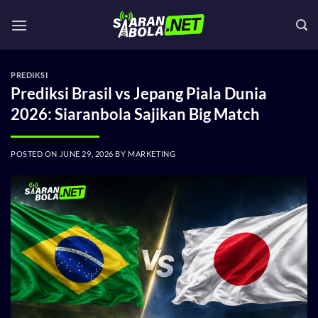
Skip
to
content
PREDIKSI
Prediksi Brasil vs Jepang Piala Dunia
2026: Siaranbola Sajikan Big Match
POSTED ON
JUNE 29, 2026
BY
MARKETING