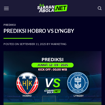
Skip
to
content
PREDIKSI
PREDIKSI HOBRO VS LYNGBY
POSTED ON
SEPTEMBER 11, 2025
BY
MARKETING