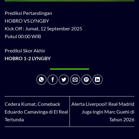
Prediksi Pertandingan
HOBRO VS LYNGBY
Kick Off : Jumat, 12 September 2025
Pukul 00:00 WIB
Prediksi Skor Akhir
HOBRO 1-2 LYNGBY
Cedera Kumat, Comeback
Alerta Liverpool! Real Madrid
Eduardo Camavinga di El Real
Juga Ingin Marc Guehi di
Tertunda
Tahun 2026