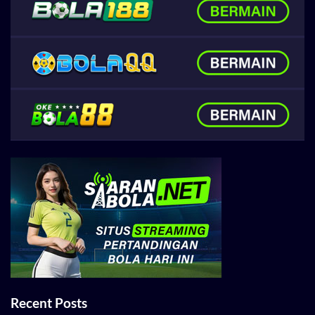
Recent Posts