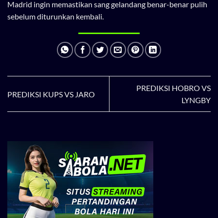
Madrid ingin memastikan sang gelandang benar-benar pulih
sebelum diturunkan kembali.
PREDIKSI HOBRO VS
PREDIKSI KUPS VS JARO
LYNGBY