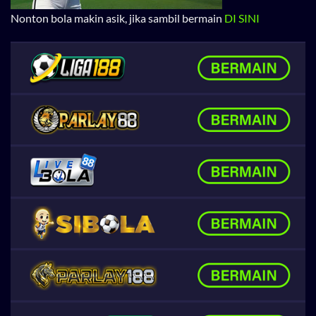
Nonton bola makin asik, jika sambil bermain
DI SINI