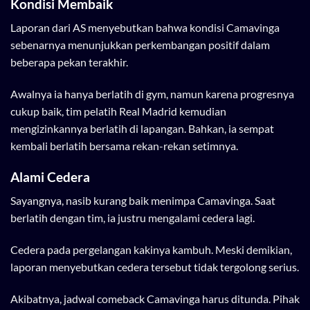
Kondisi Membaik
Laporan dari AS menyebutkan bahwa kondisi Camavinga
sebenarnya menunjukkan perkembangan positif dalam
beberapa pekan terakhir.
Awalnya ia hanya berlatih di gym, namun karena progresnya
cukup baik, tim pelatih Real Madrid kemudian
mengizinkannya berlatih di lapangan. Bahkan, ia sempat
kembali berlatih bersama rekan-rekan setimnya.
Alami Cedera
Sayangnya, nasib kurang baik menimpa Camavinga. Saat
berlatih dengan tim, ia justru mengalami cedera lagi.
Cedera pada pergelangan kakinya kambuh. Meski demikian,
laporan menyebutkan cedera tersebut tidak tergolong serius.
Akibatnya, jadwal comeback Camavinga harus ditunda. Pihak