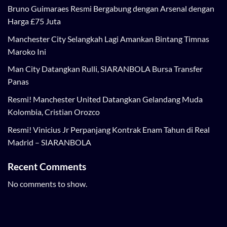
Bruno Guimaraes Resmi Bergabung dengan Arsenal dengan
Harga £75 Juta
Manchester City Selangkah Lagi Amankan Bintang Timnas
Maroko Ini
Man City Datangkan Rulli, SIARANBOLA Bursa Transfer
Panas
Resmi! Manchester United Datangkan Gelandang Muda
Kolombia, Cristian Orozco
Resmi! Vinicius Jr Perpanjang Kontrak Enam Tahun di Real
Madrid – SIARANBOLA
Recent Comments
No comments to show.