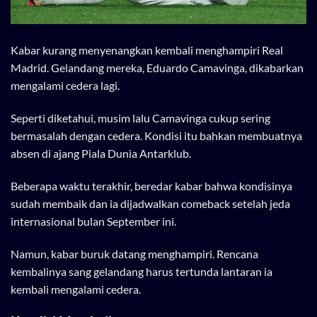
Kabar kurang menyenangkan kembali menghampiri Real
Madrid. Gelandang mereka, Eduardo Camavinga, dikabarkan
mengalami cedera lagi.
Seperti diketahui, musim lalu Camavinga cukup sering
bermasalah dengan cedera. Kondisi itu bahkan membuatnya
absen di ajang Piala Dunia Antarklub.
Beberapa waktu terakhir, beredar kabar bahwa kondisinya
sudah membaik dan ia dijadwalkan comeback setelah jeda
internasional bulan September ini.
Namun, kabar buruk datang menghampiri. Rencana
kembalinya sang gelandang harus tertunda lantaran ia
kembali mengalami cedera.