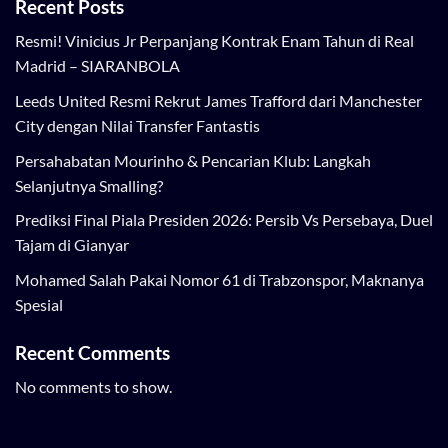
Recent Posts
Resmi! Vinicius Jr Perpanjang Kontrak Enam Tahun di Real
Madrid – SIARANBOLA
Leeds United Resmi Rekrut James Trafford dari Manchester
City dengan Nilai Transfer Fantastis
Persahabatan Mourinho & Pencarian Klub: Langkah
Selanjutnya Smalling?
Prediksi Final Piala Presiden 2026: Persib Vs Persebaya, Duel
Tajam di Gianyar
Mohamed Salah Pakai Nomor 61 di Trabzonspor, Maknanya
Spesial
Recent Comments
No comments to show.