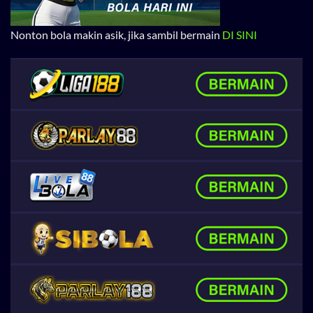
Nonton bola makin asik, jika sambil bermain
DI SINI