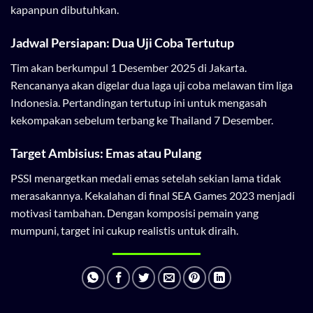
kapanpun dibutuhkan.
Jadwal Persiapan: Dua Uji Coba Tertutup
Tim akan berkumpul 1 Desember 2025 di Jakarta.
Rencananya akan digelar dua laga uji coba melawan tim liga
Indonesia. Pertandingan tertutup ini untuk mengasah
kekompakan sebelum terbang ke Thailand 7 Desember.
Target Ambisius: Emas atau Pulang
PSSI menargetkan medali emas setelah sekian lama tidak
merasakannya. Kekalahan di final SEA Games 2023 menjadi
motivasi tambahan. Dengan komposisi pemain yang
mumpuni, target ini cukup realistis untuk diraih.