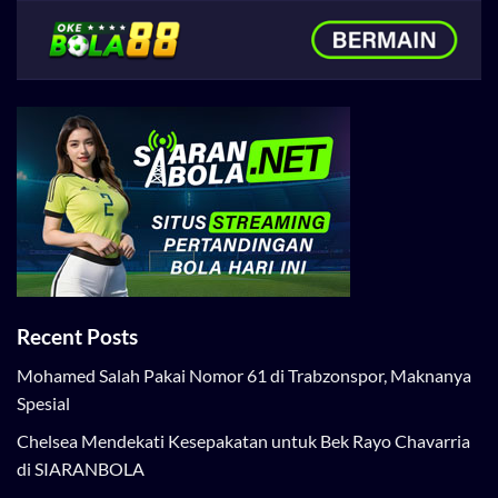
Recent Posts
Mohamed Salah Pakai Nomor 61 di Trabzonspor, Maknanya
Spesial
Chelsea Mendekati Kesepakatan untuk Bek Rayo Chavarria
di SIARANBOLA