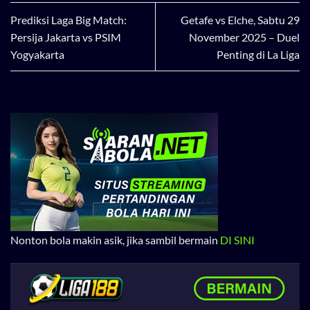
Prediksi Laga Big Match:
Getafe vs Elche, Sabtu 29
Persija Jakarta vs PSIM
November 2025 – Duel
Yogyakarta
Penting di La Liga
Nonton bola makin asik, jika sambil bermain
DI SINI