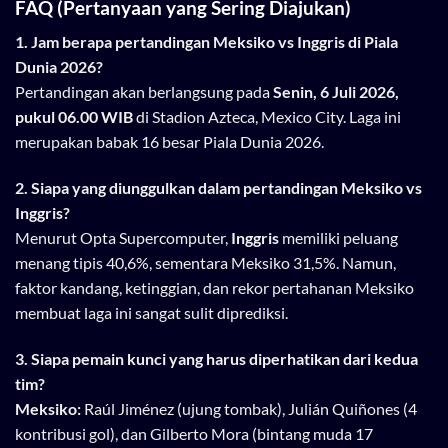
FAQ (Pertanyaan yang Sering Diajukan)
1. Jam berapa pertandingan Meksiko vs Inggris di Piala
Dunia 2026?
Pertandingan akan berlangsung pada
Senin, 6 Juli 2026,
pukul 06.00 WIB
di Stadion Azteca, Mexico City
. Laga ini
merupakan babak 16 besar Piala Dunia 2026.
2. Siapa yang diunggulkan dalam pertandingan Meksiko vs
Inggris?
Menurut Opta Supercomputer,
Inggris
memiliki peluang
menang tipis 40,6%, sementara Meksiko 31,5%
. Namun,
faktor kandang, ketinggian, dan rekor pertahanan Meksiko
membuat laga ini sangat sulit diprediksi.
3. Siapa pemain kunci yang harus diperhatikan dari kedua
tim?
Meksiko:
Raúl Jiménez (ujung tombak), Julián Quiñones (4
kontribusi gol), dan Gilberto Mora (bintang muda 17