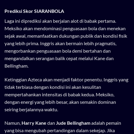
Prediksi Skor SIARANBOLA
Laga ini diprediksi akan berjalan alot di babak pertama.
Meksiko akan mendominasi penguasaan bola dan menekan
sejak awal, memanfaatkan dukungan publik dan kondisi fisik
yang lebih prima. Inggris akan bermain lebih pragmatis,
mengorbankan penguasaan bola demi bertahan dan
mengandalkan serangan balik cepat melalui Kane dan
Bellingham
.
Ketinggian Azteca akan menjadi faktor penentu. Inggris yang
tidak terbiasa dengan kondisi ini akan kesulitan
mempertahankan intensitas di babak kedua. Meksiko,
dengan energi yang lebih besar, akan semakin dominan
seiring berjalannya waktu.
Namun,
Harry Kane
dan
Jude Bellingham
adalah pemain
yang bisa mengubah pertandingan dalam sekejap. Jika