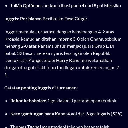
Julián Quiñones
berkontribusi pada 4 dari 8 gol Meksiko
Inggris: Perjalanan Berliku ke Fase Gugur
Inggris memulai turnamen dengan kemenangan 4-2 atas
Kroasia
, kemudian ditahan imbang 0-0 oleh Ghana
, sebelum
menang 2-0 atas Panama untuk menjadi juara Grup L
. Di
babak 32 besar, mereka nyaris tersingkir oleh Republik
Demokratik Kongo, tetapi
Harry Kane
menyelamatkan
dengan dua gol di akhir pertandingan untuk kemenangan 2-
1
.
Catatan penting Inggris di turnamen:
Rekor kebobolan:
1 gol dalam 3 pertandingan terakhir
Ketergantungan pada Kane:
4 gol dari 8 gol Inggris (50%)
Thomas Tuchel
menghadapi tekanan besar setelah