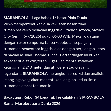
SIARANBOLA
– Laga babak 16 besar
Piala Dunia
2026
mempertemukan dua kekuatan besar: tuan
rumah
Meksiko
melawan
Inggris
di Stadion Azteca, Mexico
City, Senin (6/7/2026) pukul 06.00 WIB. Meksiko datang
dengan rekor sempurna tanpa kebobolan sepanjang
turnamen
, sementara Inggris lolos dengan perjuangan keras
di bawah asuhan Thomas Tuchel
. Pertandingan ini bukan
sekadar duel taktik, tetapi juga ujian mental melawan
ketinggian 2.240 meter dan atmosfer stadion yang
legendaris
.
SIARANBOLA
merangkum prediksi dan analisis
jelang laga yang akan menentukan langkah kedua tim di
turnamen empat tahunan ini.
Baca Juga :
Rekor 34 Laga Tak Terkalahkan, SIARANBOLA
Ramal Maroko Juara Dunia 2026