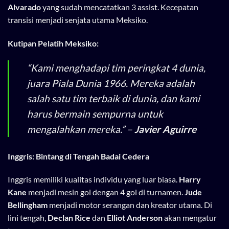
Alvarado
yang sudah mencatatkan 3 assist
. Kecepatan
transisi menjadi senjata utama Meksiko
.
Kutipan Pelatih Meksiko:
“Kami menghadapi tim peringkat 4 dunia,
juara Piala Dunia 1966. Mereka adalah
salah satu tim terbaik di dunia, dan kami
harus bermain sempurna untuk
mengalahkan mereka.” –
Javier Aguirre
Inggris: Bintang di Tengah Badai Cedera
Inggris memiliki kualitas individu yang luar biasa.
Harry
Kane
menjadi mesin gol dengan 4 gol di turnamen
.
Jude
Bellingham
menjadi motor serangan dan kreator utama
. Di
lini tengah,
Declan Rice
dan
Elliot Anderson
akan mengatur