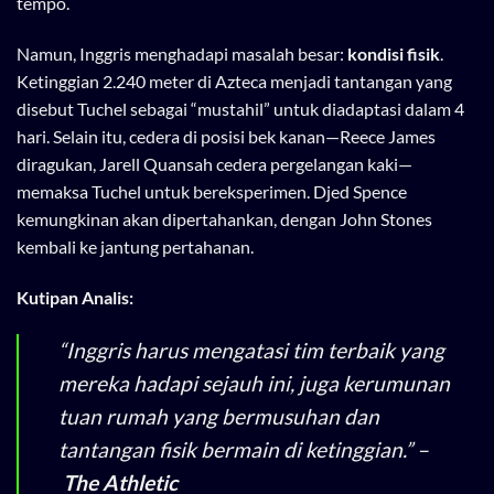
tempo
.
Namun, Inggris menghadapi masalah besar:
kondisi fisik
.
Ketinggian 2.240 meter di Azteca menjadi tantangan yang
disebut Tuchel sebagai “mustahil” untuk diadaptasi dalam 4
hari
. Selain itu, cedera di posisi bek kanan—Reece James
diragukan, Jarell Quansah cedera pergelangan kaki
—
memaksa Tuchel untuk bereksperimen
. Djed Spence
kemungkinan akan dipertahankan, dengan John Stones
kembali ke jantung pertahanan
.
Kutipan Analis:
“Inggris harus mengatasi tim terbaik yang
mereka hadapi sejauh ini, juga kerumunan
tuan rumah yang bermusuhan dan
tantangan fisik bermain di ketinggian.”
–
The Athletic