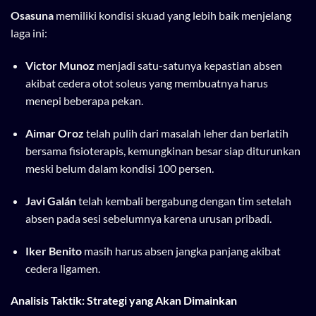
Osasuna
memiliki kondisi skuad yang lebih baik menjelang
laga ini:
Victor Munoz
menjadi satu-satunya kepastian absen
akibat cedera otot soleus yang membuatnya harus
menepi beberapa pekan.
Aimar Oroz
telah pulih dari masalah leher dan berlatih
bersama fisioterapis, kemungkinan besar siap diturunkan
meski belum dalam kondisi 100 persen.
Javi Galán
telah kembali bergabung dengan tim setelah
absen pada sesi sebelumnya karena urusan pribadi.
Iker Benito
masih harus absen jangka panjang akibat
cedera ligamen.
Analisis Taktik: Strategi yang Akan Dimainkan