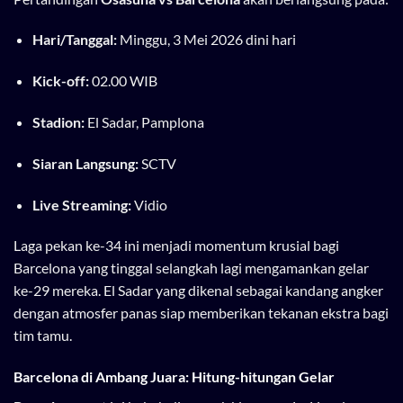
Hari/Tanggal:
Minggu, 3 Mei 2026 dini hari
Kick-off:
02.00 WIB
Stadion:
El Sadar, Pamplona
Siaran Langsung:
SCTV
Live Streaming:
Vidio
Laga pekan ke-34 ini menjadi momentum krusial bagi
Barcelona yang tinggal selangkah lagi mengamankan gelar
ke-29 mereka. El Sadar yang dikenal sebagai kandang angker
dengan atmosfer panas siap memberikan tekanan ekstra bagi
tim tamu.
Barcelona di Ambang Juara: Hitung-hitungan Gelar