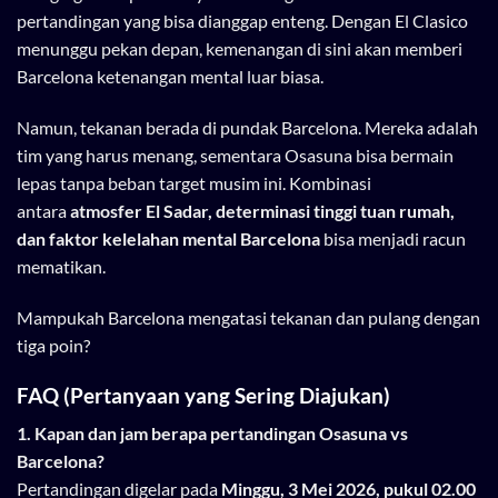
pertandingan yang bisa dianggap enteng. Dengan El Clasico
menunggu pekan depan, kemenangan di sini akan memberi
Barcelona ketenangan mental luar biasa.
Namun, tekanan berada di pundak Barcelona. Mereka adalah
tim yang harus menang, sementara Osasuna bisa bermain
lepas tanpa beban target musim ini. Kombinasi
antara
atmosfer El Sadar, determinasi tinggi tuan rumah,
dan faktor kelelahan mental Barcelona
bisa menjadi racun
mematikan.
Mampukah Barcelona mengatasi tekanan dan pulang dengan
tiga poin?
FAQ (Pertanyaan yang Sering Diajukan)
1. Kapan dan jam berapa pertandingan Osasuna vs
Barcelona?
Pertandingan digelar pada
Minggu, 3 Mei 2026, pukul 02.00