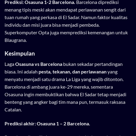
Prediksi: Osasuna 1-2 Barcelona.
Barcelona diprediksi
menang tipis meski akan mendapat perlawanan sengit dari
tuan rumah yang perkasa di El Sadar. Namun faktor kualitas
individu dan misi juara bisa menjadi pembeda.
Superkomputer Opta juga memprediksi kemenangan untuk
Blaugrana.
Kesimpulan
Laga
Osasuna vs Barcelona
bukan sekadar pertandingan
biasa. Ini adalah
pesta, tekanan, dan perlawanan
yang
menyatu menjadi satu drama La Liga yang wajib ditonton.
Barcelona di ambang juara ke-29 mereka, sementara
Osasuna ingin membuktikan bahwa El Sadar tetap menjadi
benteng yang angker bagi tim mana pun, termasuk raksasa
Catalan.
Prediksi akhir: Osasuna 1 – 2 Barcelona.