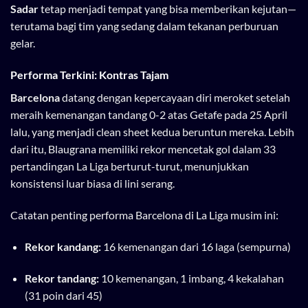
Sadar
tetap menjadi tempat yang bisa memberikan kejutan—
terutama bagi tim yang sedang dalam tekanan perburuan
gelar.
Performa Terkini: Kontras Tajam
Barcelona
datang dengan kepercayaan diri meroket setelah
meraih kemenangan tandang 0-2 atas Getafe pada 25 April
lalu, yang menjadi clean sheet kedua beruntun mereka. Lebih
dari itu, Blaugrana memiliki rekor mencetak gol dalam 33
pertandingan La Liga berturut-turut, menunjukkan
konsistensi luar biasa di lini serang.
Catatan penting performa Barcelona di La Liga musim ini:
Rekor kandang:
16 kemenangan dari 16 laga (sempurna)
Rekor tandang:
10 kemenangan, 1 imbang, 4 kekalahan
(31 poin dari 45)