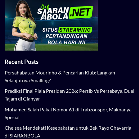
Recent Posts
Persahabatan Mourinho & Pencarian Klub: Langkah
Selanjutnya Smalling?
Prediksi Final Piala Presiden 2026: Persib Vs Persebaya, Duel
Tajam di Gianyar
Mohamed Salah Pakai Nomor 61 di Trabzonspor, Maknanya
Spesial
Chelsea Mendekati Kesepakatan untuk Bek Rayo Chavarria
di SIARANBOLA