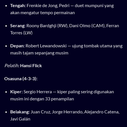
Tengah:
Frenkie de Jong, Pedri — duet mumpuni yang
akan mengatur tempo permainan
Serang:
Roony Bardghji (RW), Dani Olmo (CAM), Ferran
Torres (LW)
Depan:
Robert Lewandowski — ujung tombak utama yang
masih tajam sepanjang musim
Pelatih:
Hansi Flick
Osasuna (4-3-3):
Kiper:
Sergio Herrera — kiper paling sering digunakan
musim ini dengan 33 penampilan
Belakang:
Juan Cruz, Jorge Herrando, Alejandro Catena,
Javi Galán