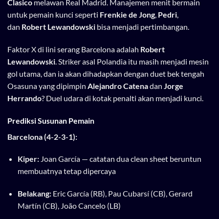
Clasico
melawan Real Madrid. Manajemen menit bermain
untuk pemain kunci seperti
Frenkie de Jong
,
Pedri
,
dan
Robert Lewandowski
bisa menjadi pertimbangan.
Faktor X di lini serang Barcelona adalah
Robert
Lewandowski
. Striker asal Polandia itu masih menjadi mesin
gol utama, dan ia akan dihadapkan dengan duet bek tengah
Osasuna yang dipimpin
Alejandro Catena
dan
Jorge
Herrando
? Duel udara di kotak penalti akan menjadi kunci.
Prediksi Susunan Pemain
Barcelona (4-2-3-1):
Kiper:
Joan García — catatan dua clean sheet beruntun
membuatnya tetap dipercaya
Belakang:
Eric García (RB), Pau Cubarsí (CB), Gerard
Martín (CB), João Cancelo (LB)