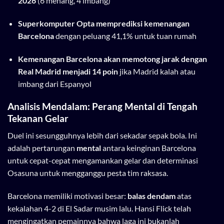
2026
(6 menang, 4 imbang)
Superkomputer Opta memprediksi kemenangan
Barcelona
dengan peluang 41,1% untuk tuan rumah
Kemenangan Barcelona akan memotong jarak dengan
Real Madrid menjadi 14 poin
jika Madrid kalah atau
imbang dari Espanyol
Analisis Mendalam: Perang Mental di Tengah
Tekanan Gelar
Duel ini sesungguhnya lebih dari sekadar sepak bola. Ini
adalah pertarungan
mental
antara keinginan Barcelona
untuk cepat-cepat mengamankan gelar dan determinasi
Osasuna untuk mengganggu pesta tim raksasa.
Barcelona memiliki motivasi besar:
balas dendam
atas
kekalahan 4-2 di El Sadar musim lalu. Hansi Flick telah
mengingatkan pemainnya bahwa laga ini bukanlah