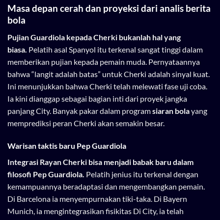
Masa depan cerah dan proyeksi dari analis berita
bola
Pujian Guardiola kepada Cherki bukanlah hal yang
biasa.
Pelatih asal Spanyol itu terkenal sangat tinggi dalam
memberikan pujian kepada pemain muda. Pernyataannya
bahwa “langit adalah batas” untuk Cherki adalah sinyal kuat.
Ini menunjukkan bahwa Cherki telah melewati fase uji coba.
Ia kini dianggap sebagai bagian inti dari proyek jangka
panjang City. Banyak pakar dalam program
siaran bola
yang
memprediksi peran Cherki akan semakin besar.
Warisan taktis baru Pep Guardiola
Integrasi Rayan Cherki bisa menjadi babak baru dalam
filosofi Pep Guardiola.
Pelatih jenius itu terkenal dengan
kemampuannya beradaptasi dan mengembangkan pemain.
Di Barcelona ia menyempurnakan tiki-taka. Di Bayern
Munich, ia mengintegrasikan fisikitas Di City, ia telah