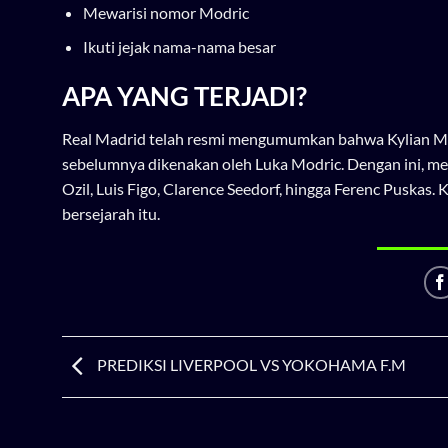
Mewarisi nomor Modric
Ikuti jejak nama-nama besar
APA YANG TERJADI?
Real Madrid telah resmi mengumumkan bahwa Kylian Mb
sebelumnya dikenakan oleh Luka Modric. Dengan ini, meg
Ozil, Luis Figo, Clarence Seedorf, hingga Ferenc Puskas
bersejarah itu.
PREDIKSI LIVERPOOL VS YOKOHAMA F.M